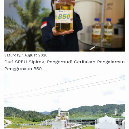
Saturday, 1 August 2026
Dari SPBU Sipirok, Pengemudi Ceritakan Pengalaman
Penggunaan B50