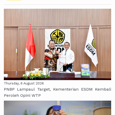
Thursday, 6 August 2026
PNBP Lampaui Target, Kementerian ESDM Kembali
Peroleh Opini WTP