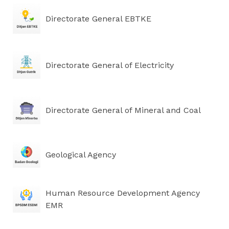
Directorate General EBTKE
Directorate General of Electricity
Directorate General of Mineral and Coal
Geological Agency
Human Resource Development Agency
EMR