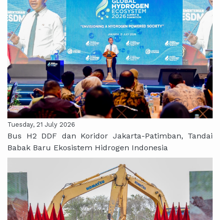
Tuesday, 21 July 2026
Bus H2 DDF dan Koridor Jakarta-Patimban, Tandai
Babak Baru Ekosistem Hidrogen Indonesia