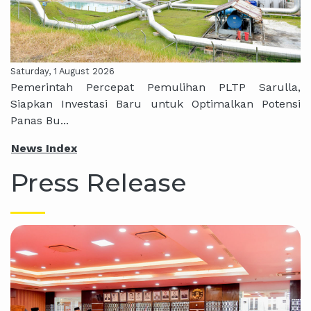
Saturday, 1 August 2026
Pemerintah Percepat Pemulihan PLTP Sarulla,
Siapkan Investasi Baru untuk Optimalkan Potensi
Panas Bu...
News Index
Press Release