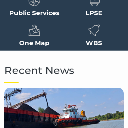
Public Services
LPSE
One Map
WBS
Recent News