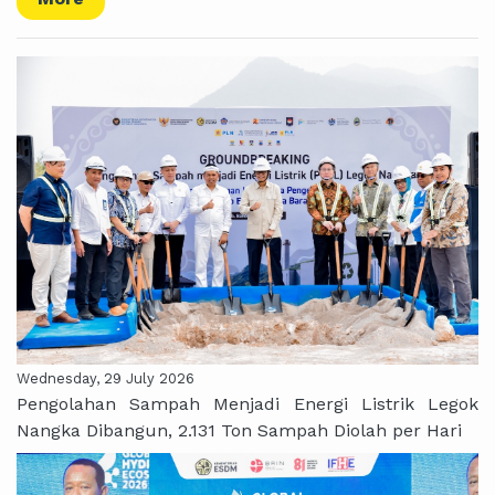
Wednesday, 29 July 2026
Pengolahan Sampah Menjadi Energi Listrik Legok
Nangka Dibangun, 2.131 Ton Sampah Diolah per Hari