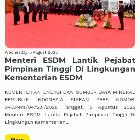
Wednesday, 5 August 2026
Menteri ESDM Lantik Pejabat
Pimpinan Tinggi Di Lingkungan
Kementerian ESDM
KEMENTERIAN ENERGI DAN SUMBER DAYA MINERAL
REPUBLIK INDONESIA SIARAN PERS NOMOR:
043.Pers/04/SJI/2026 Tanggal: 5 Agustus 2026
Menteri ESDM Lantik Pejabat Pimpinan Tinggi Di
Lingkungan Kementerian...
More