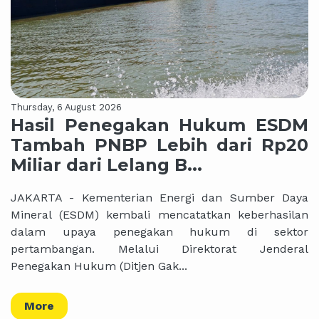
Thursday, 6 August 2026
Hasil Penegakan Hukum ESDM
Tambah PNBP Lebih dari Rp20
Miliar dari Lelang B...
JAKARTA - Kementerian Energi dan Sumber Daya
Mineral (ESDM) kembali mencatatkan keberhasilan
dalam upaya penegakan hukum di sektor
pertambangan. Melalui Direktorat Jenderal
Penegakan Hukum (Ditjen Gak...
More