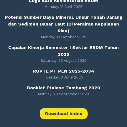
Logo Baru Kementerian ESDM
Monday, 13 April 2026
Potensi Sumber Daya Mineral, Unsur Tanah Jarang
dan Sedimen Dasar Laut (Di Perairan Kepulauan
Riau)
Monday, 13 October 2025
Capaian Kinerja Semester I Sektor ESDM Tahun
2025
Saturday, 23 August 2025
RUPTL PT PLN 2025-2034
Tuesday, 3 June 2025
Booklet Etalase Tambang 2020
Monday, 28 September 2020
Download Index