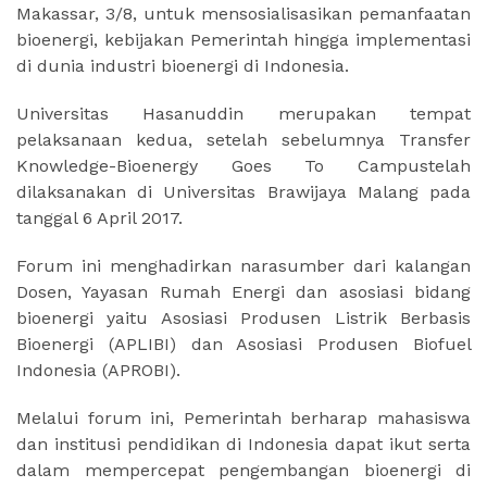
Makassar, 3/8, untuk mensosialisasikan pemanfaatan
bioenergi, kebijakan Pemerintah hingga implementasi
di dunia industri bioenergi di Indonesia.
Universitas Hasanuddin merupakan tempat
pelaksanaan kedua, setelah sebelumnya
Transfer
Knowledge-Bioenergy Goes To Campus
telah
dilaksanakan di Universitas Brawijaya Malang pada
tanggal 6 April 2017.
Forum ini menghadirkan narasumber dari kalangan
Dosen, Yayasan Rumah Energi dan asosiasi bidang
bioenergi yaitu Asosiasi Produsen Listrik Berbasis
Bioenergi (APLIBI) dan Asosiasi Produsen
Biofuel
Indonesia (APROBI).
Melalui forum ini, Pemerintah berharap mahasiswa
dan institusi pendidikan di Indonesia dapat ikut serta
dalam mempercepat pengembangan bioenergi di