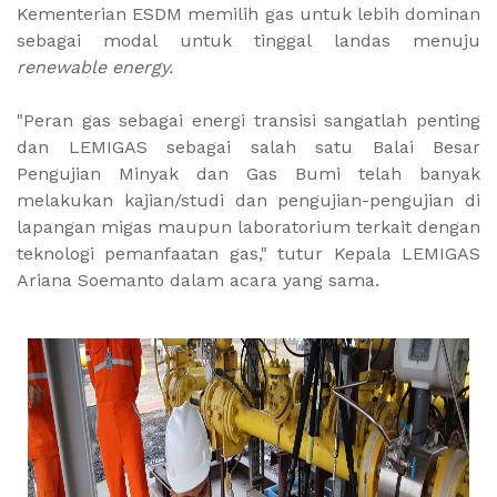
Kementerian ESDM memilih gas untuk lebih dominan
sebagai modal untuk tinggal landas menuju
renewable energy.
"Peran gas sebagai energi transisi sangatlah penting
dan LEMIGAS sebagai salah satu Balai Besar
Pengujian Minyak dan Gas Bumi telah banyak
melakukan kajian/studi dan pengujian-pengujian di
lapangan migas maupun laboratorium terkait dengan
teknologi pemanfaatan gas," tutur Kepala LEMIGAS
Ariana Soemanto dalam acara yang sama.