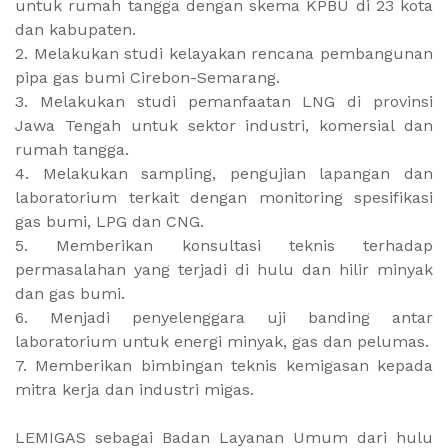
untuk rumah tangga dengan skema KPBU di 23 kota
dan kabupaten.
2. Melakukan studi kelayakan rencana pembangunan
pipa gas bumi Cirebon-Semarang.
3. Melakukan studi pemanfaatan LNG di provinsi
Jawa Tengah untuk sektor industri, komersial dan
rumah tangga.
4. Melakukan sampling, pengujian lapangan dan
laboratorium terkait dengan monitoring spesifikasi
gas bumi, LPG dan CNG.
5. Memberikan konsultasi teknis terhadap
permasalahan yang terjadi di hulu dan hilir minyak
dan gas bumi.
6. Menjadi penyelenggara uji banding antar
laboratorium untuk energi minyak, gas dan pelumas.
7. Memberikan bimbingan teknis kemigasan kepada
mitra kerja dan industri migas.
LEMIGAS sebagai Badan Layanan Umum dari hulu