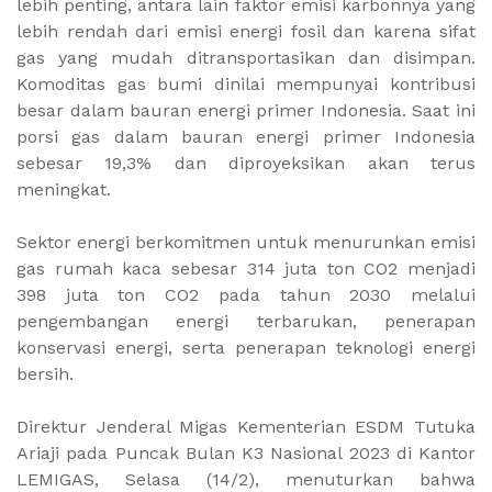
lebih penting, antara lain faktor emisi karbonnya yang
lebih rendah dari emisi energi fosil dan karena sifat
gas yang mudah ditransportasikan dan disimpan.
Komoditas gas bumi dinilai mempunyai kontribusi
besar dalam bauran energi primer Indonesia. Saat ini
porsi gas dalam bauran energi primer Indonesia
sebesar 19,3% dan diproyeksikan akan terus
meningkat.
Sektor energi berkomitmen untuk menurunkan emisi
gas rumah kaca sebesar 314 juta ton CO2 menjadi
398 juta ton CO2 pada tahun 2030 melalui
pengembangan energi terbarukan, penerapan
konservasi energi, serta penerapan teknologi energi
bersih.
Direktur Jenderal Migas Kementerian ESDM Tutuka
Ariaji pada Puncak Bulan K3 Nasional 2023 di Kantor
LEMIGAS, Selasa (14/2), menuturkan bahwa