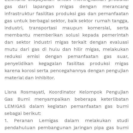
gas dari lapangan migas dengan merancang
infrastruktur fasilitas produksi gas dan pemanfaatan
gas untuk berbagai sektor, baik sektor rumah tangga,
industri, transportasi maupun komersial, serta
membantu memberikan solusi kepada pemerintah
dan sektor industri migas terkait dengan evaluasi
mutu dari gas di hulu dan hilir migas, melakukan
reduksi emisi dengan pemanfaatan gas suar,
penyelidikan kegagalan fasilitas produksi migas
karena korosi serta pencegahannya dengan pengujian
material dan inhibitor.
Lisna Rosmayati, Koordinator Kelompok Pengujian
Gas Bumi menyampaikan beberapa keterlibatan
LEMIGAS dalam kegiatan pemanfaatan gas bumi
sebagai berikut:
1. Peranan Lemigas dalam melakukan studi
pendahuluan pembangunan jaringan pipa gas bumi