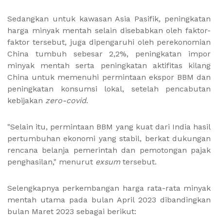
Sedangkan untuk kawasan Asia Pasifik, peningkatan
harga minyak mentah selain disebabkan oleh faktor-
faktor tersebut, juga dipengaruhi oleh perekonomian
China tumbuh sebesar 2,2%, peningkatan impor
minyak mentah serta peningkatan aktifitas kilang
China untuk memenuhi permintaan ekspor BBM dan
peningkatan konsumsi lokal, setelah pencabutan
kebijakan
zero-covid
.
"Selain itu, permintaan BBM yang kuat dari India hasil
pertumbuhan ekonomi yang stabil, berkat dukungan
rencana belanja pemerintah dan pemotongan pajak
penghasilan," menurut
exsum
tersebut.
Selengkapnya perkembangan harga rata-rata minyak
mentah utama pada bulan April 2023 dibandingkan
bulan Maret 2023 sebagai berikut: