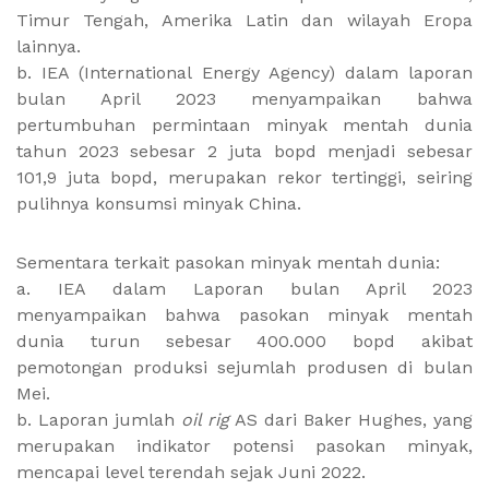
Timur Tengah, Amerika Latin dan wilayah Eropa
lainnya.
b. IEA (International Energy Agency) dalam laporan
bulan April 2023 menyampaikan bahwa
pertumbuhan permintaan minyak mentah dunia
tahun 2023 sebesar 2 juta bopd menjadi sebesar
101,9 juta bopd, merupakan rekor tertinggi, seiring
pulihnya konsumsi minyak China.
Sementara terkait pasokan minyak mentah dunia:
a. IEA dalam Laporan bulan April 2023
menyampaikan bahwa pasokan minyak mentah
dunia turun sebesar 400.000 bopd akibat
pemotongan produksi sejumlah produsen di bulan
Mei.
b. Laporan jumlah
oil rig
AS dari Baker Hughes, yang
merupakan indikator potensi pasokan minyak,
mencapai level terendah sejak Juni 2022.