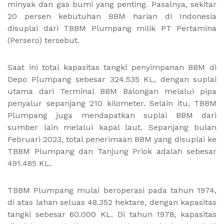
minyak dan gas bumi yang penting. Pasalnya, sekitar
20 persen kebutuhan BBM harian di Indonesia
disuplai dari TBBM Plumpang milik PT Pertamina
(Persero) tersebut.
Saat ini total kapasitas tangki penyimpanan BBM di
Depo Plumpang sebesar 324.535 KL, dengan suplai
utama dari Terminal BBM Balongan melalui pipa
penyalur sepanjang 210 kilometer. Selain itu, TBBM
Plumpang juga mendapatkan suplai BBM dari
sumber lain melalui kapal laut. Sepanjang bulan
Februari 2023, total penerimaan BBM yang disuplai ke
TBBM Plumpang dan Tanjung Priok adalah sebesar
491.485 KL.
TBBM Plumpang mulai beroperasi pada tahun 1974,
di atas lahan seluas 48.352 hektare, dengan kapasitas
tangki sebesar 60.000 KL. Di tahun 1978, kapasitas