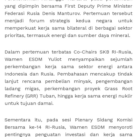
yang dipimpin bersama First Deputy Prime Minister
Federasi Rusia Denis Manturov. Pertemuan tersebut
menjadi forum strategis kedua negara untuk
memperkuat kerja sama bilateral di berbagai sektor
prioritas, termasuk energi dan sumber daya mineral.
Dalam pertemuan terbatas Co-Chairs SKB RI-Rusia,
Wamen ESDM Yuliot menyampaikan sejumlah
perkembangan kerja sama sektor energi antara
Indonesia dan Rusia. Pembahasan mencakup tindak
lanjut rencana pembelian minyak, pengembangan
ladang migas, perkembangan proyek Grass Root
Refinery (GRR) Tuban, hingga kerja sama energi nuklir
untuk tujuan damai.
Sementara itu, pada sesi Plenary Sidang Komisi
Bersama ke-14 RI-Rusia, Wamen ESDM menyoroti
pentingnya penguatan investasi dan kerja sama