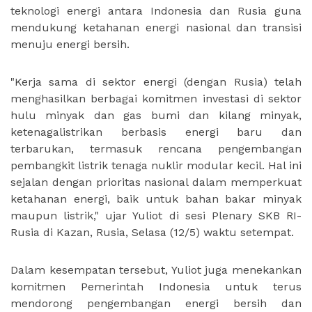
teknologi energi antara Indonesia dan Rusia guna
mendukung ketahanan energi nasional dan transisi
menuju energi bersih.
"Kerja sama di sektor energi (dengan Rusia) telah
menghasilkan berbagai komitmen investasi di sektor
hulu minyak dan gas bumi dan kilang minyak,
ketenagalistrikan berbasis energi baru dan
terbarukan, termasuk rencana pengembangan
pembangkit listrik tenaga nuklir modular kecil. Hal ini
sejalan dengan prioritas nasional dalam memperkuat
ketahanan energi, baik untuk bahan bakar minyak
maupun listrik," ujar Yuliot di sesi Plenary SKB RI-
Rusia di Kazan, Rusia, Selasa (12/5) waktu setempat.
Dalam kesempatan tersebut, Yuliot juga menekankan
komitmen Pemerintah Indonesia untuk terus
mendorong pengembangan energi bersih dan