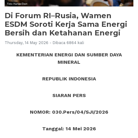
Di Forum RI–Rusia, Wamen
ESDM Soroti Kerja Sama Energi
Bersih dan Ketahanan Energi
Thursday, 14 May 2026 - Dibaca 6864 kali
KEMENTERIAN ENERGI DAN SUMBER DAYA
MINERAL
REPUBLIK INDONESIA
SIARAN PERS
NOMOR: 030.Pers/04/SJI/2026
Tanggal: 14 Mei
2026