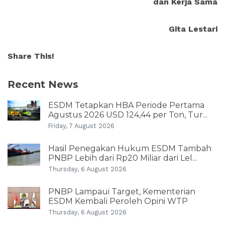
dan Kerja Sama
Gita Lestari
Share This!
Recent News
ESDM Tetapkan HBA Periode Pertama
Agustus 2026 USD 124,44 per Ton, Tur...
Friday, 7 August 2026
Hasil Penegakan Hukum ESDM Tambah
PNBP Lebih dari Rp20 Miliar dari Lel...
Thursday, 6 August 2026
PNBP Lampaui Target, Kementerian
ESDM Kembali Peroleh Opini WTP
Thursday, 6 August 2026