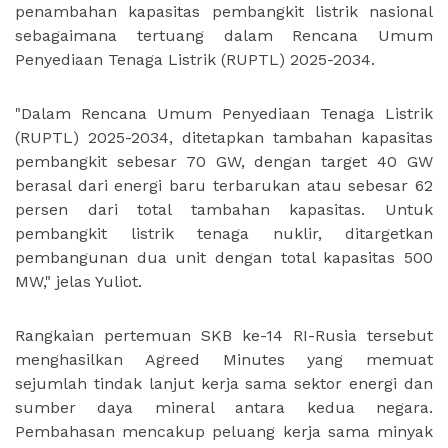
penambahan kapasitas pembangkit listrik nasional
sebagaimana tertuang dalam Rencana Umum
Penyediaan Tenaga Listrik (RUPTL) 2025-2034.
"Dalam Rencana Umum Penyediaan Tenaga Listrik
(RUPTL) 2025-2034, ditetapkan tambahan kapasitas
pembangkit sebesar 70 GW, dengan target 40 GW
berasal dari energi baru terbarukan atau sebesar 62
persen dari total tambahan kapasitas. Untuk
pembangkit listrik tenaga nuklir, ditargetkan
pembangunan dua unit dengan total kapasitas 500
MW," jelas Yuliot.
Rangkaian pertemuan SKB ke-14 RI-Rusia tersebut
menghasilkan Agreed Minutes yang memuat
sejumlah tindak lanjut kerja sama sektor energi dan
sumber daya mineral antara kedua negara.
Pembahasan mencakup peluang kerja sama minyak