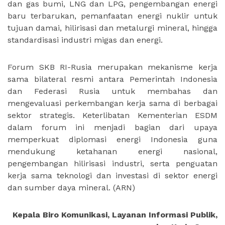
dan gas bumi, LNG dan LPG, pengembangan energi
baru terbarukan, pemanfaatan energi nuklir untuk
tujuan damai, hilirisasi dan metalurgi mineral, hingga
standardisasi industri migas dan energi.
Forum SKB RI-Rusia merupakan mekanisme kerja
sama bilateral resmi antara Pemerintah Indonesia
dan Federasi Rusia untuk membahas dan
mengevaluasi perkembangan kerja sama di berbagai
sektor strategis. Keterlibatan Kementerian ESDM
dalam forum ini menjadi bagian dari upaya
memperkuat diplomasi energi Indonesia guna
mendukung ketahanan energi nasional,
pengembangan hilirisasi industri, serta penguatan
kerja sama teknologi dan investasi di sektor energi
dan sumber daya mineral.
(ARN)
Kepala Biro Komunikasi, Layanan Informasi Publik,