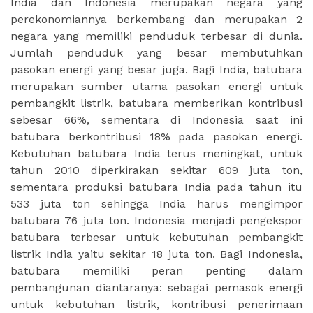
India dan Indonesia merupakan negara yang
perekonomiannya berkembang dan merupakan 2
negara yang memiliki penduduk terbesar di dunia.
Jumlah penduduk yang besar membutuhkan
pasokan energi yang besar juga. Bagi India, batubara
merupakan sumber utama pasokan energi untuk
pembangkit listrik, batubara memberikan kontribusi
sebesar 66%, sementara di Indonesia saat ini
batubara berkontribusi 18% pada pasokan energi.
Kebutuhan batubara India terus meningkat, untuk
tahun 2010 diperkirakan sekitar 609 juta ton,
sementara produksi batubara India pada tahun itu
533 juta ton sehingga India harus mengimpor
batubara 76 juta ton. Indonesia menjadi pengekspor
batubara terbesar untuk kebutuhan pembangkit
listrik India yaitu sekitar 18 juta ton. Bagi Indonesia,
batubara memiliki peran penting dalam
pembangunan diantaranya: sebagai pemasok energi
untuk kebutuhan listrik, kontribusi penerimaan