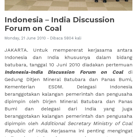
Indonesia – India Discussion
Forum on Coal
Monday, 21 June 2010 - Dibaca 5804 kali
JAKARTA. Untuk mempererat kerjasama antara
Indonesia dan India khususnya dalam bidang
batubara, tanggal 10 Juni 2010 diadakan pertemuan
Indonesia-India Discussion Forum on Coal
di
Gedung Ditjen Mineral Batubara dan Panas Bumi,
Kementerian ESDM. Delegasi Indonesia
beranggotakan kalangan pemerintah dan pengusaha
dipimpin oleh Dirjen Mineral Batubara dan Panas
Bumi dan delegasi dari India yang juga
beranggotakan kalangan pemerintah dan pengusaha
dipimpin oleh
Additional Secretary Ministry of Coal
Republic of India
. Kerjasama ini penting mengingat