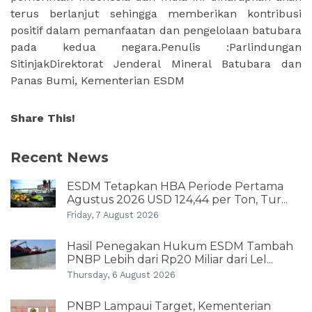
terus berlanjut sehingga memberikan kontribusi
positif dalam pemanfaatan dan pengelolaan batubara
pada kedua negara.Penulis :Parlindungan
SitinjakDirektorat Jenderal Mineral Batubara dan
Panas Bumi, Kementerian ESDM
Share This!
Recent News
ESDM Tetapkan HBA Periode Pertama
Agustus 2026 USD 124,44 per Ton, Tur...
Friday, 7 August 2026
Hasil Penegakan Hukum ESDM Tambah
PNBP Lebih dari Rp20 Miliar dari Lel...
Thursday, 6 August 2026
PNBP Lampaui Target, Kementerian