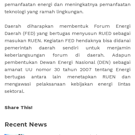
pemanfaatan energi dan meningkatnya pemanfaatan
teknologi yang ramah lingkungan.
Daerah diharapkan membentuk Forum Energi
Daerah (FED) yang bertugas menyusun RUED sebagai
masukan RUEN. Kegiatan FED hendaknya bisa didanai
pemerintah daerah sendiri untuk menjamin
keberlangsungan forum di daerah. Adapun
pembentukan Dewan Energi Nasional (DEN) sebagai
amanat UU nomor 30 tahun 2007 tentang Energi
bertugas antara lain menetapkan RUEN dan
mengawasi pelaksanaan kebijakan energi lintas
sektoral.
Share This!
Recent News