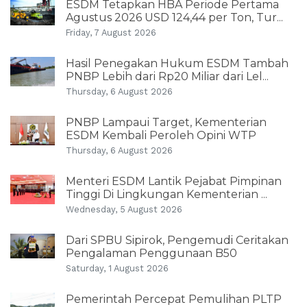
ESDM Tetapkan HBA Periode Pertama
Agustus 2026 USD 124,44 per Ton, Tur...
Friday, 7 August 2026
Hasil Penegakan Hukum ESDM Tambah
PNBP Lebih dari Rp20 Miliar dari Lel...
Thursday, 6 August 2026
PNBP Lampaui Target, Kementerian
ESDM Kembali Peroleh Opini WTP
Thursday, 6 August 2026
Menteri ESDM Lantik Pejabat Pimpinan
Tinggi Di Lingkungan Kementerian ...
Wednesday, 5 August 2026
Dari SPBU Sipirok, Pengemudi Ceritakan
Pengalaman Penggunaan B50
Saturday, 1 August 2026
Pemerintah Percepat Pemulihan PLTP