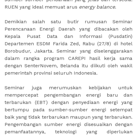
RUEN yang ideal memuat arus
energy balance
.
Demikian salah satu butir rumusan Seminar
Perencanaan Energi Daerah yang dibacakan oleh
Kepala Pusat Data dan Informasi (Pusdatin)
Departemen ESDM Farida Zed, Rabu (27/8) di hotel
Borobudur, Jakarta. Seminar yang diselenggarakan
dalam rangka program CAREPI hasil kerja sama
dengan SenterNovem, Belanda itu diikuti oleh wakil
pemerintah provinsi seluruh Indonesia.
Seminar juga merumuskan kebijakan untuk
mempercepat pengembangan energi baru dan
terbarukan (EBT) dengan penyediaan energi yang
bertumpu pada sumber-sumber energi setempat
baik yang tidak terbarukan maupun yang terbarukan.
Pengembangan sumber energi disesuaikan dengan
pemanfaatannya, teknologi yang diperlukan