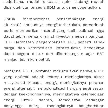
sederhana, mudah dikuasai, suku cadang mudah
diperoleh dan tersedia SDM untuk mengoperasikan.
Untuk mempercepat pengembangan energi
alternatif, khususnya energi terbarukan, pemerintah
perlu memberikan insentif yang lebih baik sehingga
dapat lebih menarik minat investor mengembangkan
EBT. Hambatan pengembangan EBT, seperti aspek
harga dan ketersediaan infrastruktur, hendaknya
dapat segera diatur dan dikembangkan agar EBT
menjadi lebih kompetitif.
Mengenai RUED, seminar merumuskan bahwa RUED
yang optimal adalah mampu meningkatnya akses
masyarakat kepada energi, meningkatnya peranan
energi alternatif, merasionalisasi harga energi sesuai
dengan keekonomiannya, meningkatnya ketersediaan
energi untuk daerah, tersedianya cadangan
penyangga energi, meningkatnya penghematan