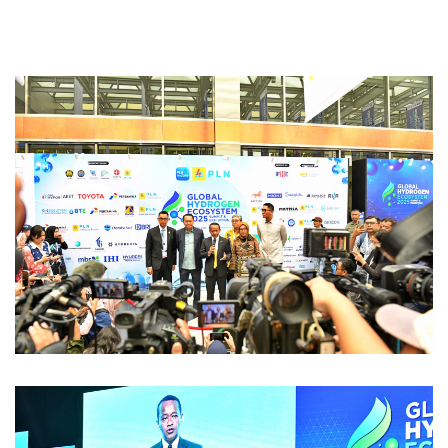
Jakarta, Selasa (15/4)