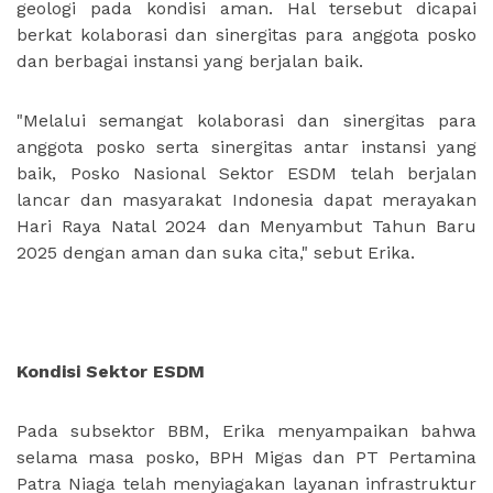
geologi pada kondisi aman. Hal tersebut dicapai
berkat kolaborasi dan sinergitas para anggota posko
dan berbagai instansi yang berjalan baik.
"Melalui semangat kolaborasi dan sinergitas para
anggota posko serta sinergitas antar instansi yang
baik, Posko Nasional Sektor ESDM telah berjalan
lancar dan masyarakat Indonesia dapat merayakan
Hari Raya Natal 2024 dan Menyambut Tahun Baru
2025 dengan aman dan suka cita," sebut Erika.
Kondisi Sektor ESDM
Pada subsektor BBM, Erika menyampaikan bahwa
selama masa posko, BPH Migas dan PT Pertamina
Patra Niaga telah menyiagakan layanan infrastruktur