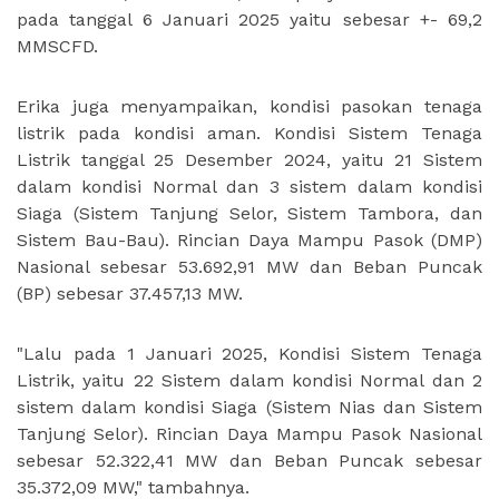
pada tanggal 6 Januari 2025 yaitu sebesar +- 69,2
MMSCFD.
Erika juga menyampaikan, kondisi pasokan tenaga
listrik pada kondisi aman. Kondisi Sistem Tenaga
Listrik tanggal 25 Desember 2024, yaitu 21 Sistem
dalam kondisi Normal dan 3 sistem dalam kondisi
Siaga (Sistem Tanjung Selor, Sistem Tambora, dan
Sistem Bau-Bau). Rincian Daya Mampu Pasok (DMP)
Nasional sebesar 53.692,91 MW dan Beban Puncak
(BP) sebesar 37.457,13 MW.
"Lalu pada 1 Januari 2025, Kondisi Sistem Tenaga
Listrik, yaitu 22 Sistem dalam kondisi Normal dan 2
sistem dalam kondisi Siaga (Sistem Nias dan Sistem
Tanjung Selor). Rincian Daya Mampu Pasok Nasional
sebesar 52.322,41 MW dan Beban Puncak sebesar
35.372,09 MW," tambahnya.