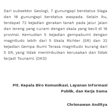
Dari subsektor Geologi, 7 gunungapi berstatus Siaga
dan 18 gunungapi berstatus waspada. Selain itu,
terdapat 72 kejadian gerakan tanah pada jalur jalan
dan lereng yang curam dengan skala yang kecil di 16
provinsi. Kemudian 5 kejadian gempabumi dengan
magnitudo lebih dari 5 Skala Richter (SR) dan 32
kejadian Gempa Bumi Terasa magnitudo kurang dari
5 SR, yang tidak menimbulkan kerusakan dan tidak
terjadi Tsunami.
(DKD)
Plt. Kepala Biro Komunikasi, Layanan Informasi
Publik, dan Kerja Sama
Chrisnawan Anditya