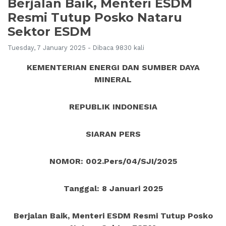
Berjalan Baik, Menteri ESDM
Resmi Tutup Posko Nataru
Sektor ESDM
Tuesday, 7 January 2025 - Dibaca 9830 kali
KEMENTERIAN ENERGI DAN SUMBER DAYA
MINERAL
REPUBLIK INDONESIA
SIARAN PERS
NOMOR: 002.Pers/04/SJI/2025
Tanggal: 8 Januari 2025
Berjalan Baik, Menteri ESDM Resmi Tutup Posko