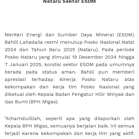
Nataru Sektor ESDM
Menteri Energi dan Sumber Daya Mineral (ESDM)
Bahlil Lahadalia resmi menutup Posko Nasional Natal
2024 dan Tahun Baru 2025 (Nataru). Pada periode
Posko Nataru yang dimulai 19 Desember 2024 hingga
7 Januari 2025, kondisi sektor ESDM pada umumnya
berada pada status aman. Bahlil pun memberi
apresiasi terhadap kinerja Posko Nataru atas
kekompakan dan kerja tim Posko Nasional yang
diketuai oleh Kepala Badan Pengatur Hilir Minyak dan
Gas Bumi (BPH Migas).
"Alhamdulillah, seperti apa yang dilaporkan oleh
Kepala BPH Migas, semuanya berjalan baik. Ini semua
terjadi karena kekompakan dan kerja tim yang aktif.