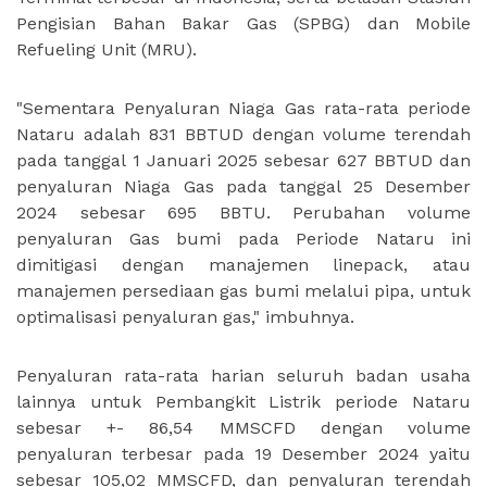
Pengisian Bahan Bakar Gas (SPBG) dan Mobile
Refueling Unit (MRU).
"Sementara Penyaluran Niaga Gas rata-rata periode
Nataru adalah 831 BBTUD dengan volume terendah
pada tanggal 1 Januari 2025 sebesar 627 BBTUD dan
penyaluran Niaga Gas pada tanggal 25 Desember
2024 sebesar 695 BBTU. Perubahan volume
penyaluran Gas bumi pada Periode Nataru ini
dimitigasi dengan manajemen linepack, atau
manajemen persediaan gas bumi melalui pipa, untuk
optimalisasi penyaluran gas," imbuhnya.
Penyaluran rata-rata harian seluruh badan usaha
lainnya untuk Pembangkit Listrik periode Nataru
sebesar +- 86,54 MMSCFD dengan volume
penyaluran terbesar pada 19 Desember 2024 yaitu
sebesar 105,02 MMSCFD, dan penyaluran terendah