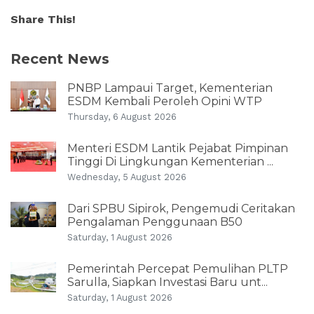
Share This!
Recent News
PNBP Lampaui Target, Kementerian
ESDM Kembali Peroleh Opini WTP
Thursday, 6 August 2026
Menteri ESDM Lantik Pejabat Pimpinan
Tinggi Di Lingkungan Kementerian ...
Wednesday, 5 August 2026
Dari SPBU Sipirok, Pengemudi Ceritakan
Pengalaman Penggunaan B50
Saturday, 1 August 2026
Pemerintah Percepat Pemulihan PLTP
Sarulla, Siapkan Investasi Baru unt...
Saturday, 1 August 2026