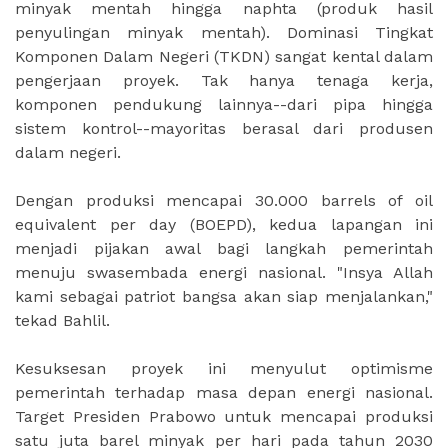
minyak mentah hingga naphta (produk hasil
penyulingan minyak mentah). Dominasi Tingkat
Komponen Dalam Negeri (TKDN) sangat kental dalam
pengerjaan proyek. Tak hanya tenaga kerja,
komponen pendukung lainnya--dari pipa hingga
sistem kontrol--mayoritas berasal dari produsen
dalam negeri.
Dengan produksi mencapai 30.000 barrels of oil
equivalent per day (BOEPD), kedua lapangan ini
menjadi pijakan awal bagi langkah pemerintah
menuju swasembada energi nasional. "Insya Allah
kami sebagai patriot bangsa akan siap menjalankan,"
tekad Bahlil.
Kesuksesan proyek ini menyulut optimisme
pemerintah terhadap masa depan energi nasional.
Target Presiden Prabowo untuk mencapai produksi
satu juta barel minyak per hari pada tahun 2030