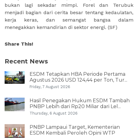
bukan lagi sekadar mimpi. Forel dan Terubuk
menjadi bagian dari cerita besar tentang kedaulatan,
kerja keras, dan semangat bangsa dalam
menegakkan kemandirian di sektor energi.
(SF)
Share This!
Recent News
ESDM Tetapkan HBA Periode Pertama
Agustus 2026 USD 124,44 per Ton, Tur...
Friday, 7 August 2026
Hasil Penegakan Hukum ESDM Tambah
PNBP Lebih dari Rp20 Miliar dari Lel...
Thursday, 6 August 2026
PNBP Lampaui Target, Kementerian
ESDM Kembali Peroleh Opini WTP