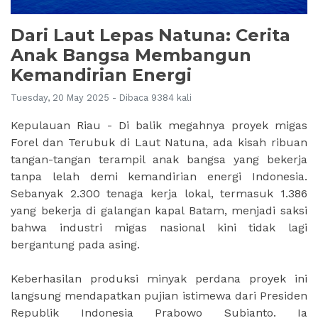
Dari Laut Lepas Natuna: Cerita
Anak Bangsa Membangun
Kemandirian Energi
Tuesday, 20 May 2025 - Dibaca 9384 kali
Kepulauan Riau - Di balik megahnya proyek migas
Forel dan Terubuk di Laut Natuna, ada kisah ribuan
tangan-tangan terampil anak bangsa yang bekerja
tanpa lelah demi kemandirian energi Indonesia.
Sebanyak 2.300 tenaga kerja lokal, termasuk 1.386
yang bekerja di galangan kapal Batam, menjadi saksi
bahwa industri migas nasional kini tidak lagi
bergantung pada asing.
Keberhasilan produksi minyak perdana proyek ini
langsung mendapatkan pujian istimewa dari Presiden
Republik Indonesia Prabowo Subianto. Ia