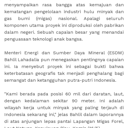
menyampaikan rasa bangga atas kemajuan dan
kematangan pengelolaan industri hulu minyak dan
gas bumi (migas) nasional. Apalagi seluruh
komponen utama proyek ini diproduksi oleh pabrikan
dalam negeri. Sebuah capaian besar yang menandai
penguasaan teknologi anak bangsa.
Menteri Energi dan Sumber Daya Mineral (ESDM)
Bahlil Lahadalia pun menegaskan pentingnya capaian
ini. Ia menyebut proyek ini sebagai bukti bahwa
keterbatasan geografis tak menjadi penghalang bagi
semangat dan ketangguhan putra-putri Indonesia.
"Kami berada pada posisi 60 mil dari daratan, laut,
dengan kedalaman sekitar 90 meter. Ini adalah
wilayah kerja untuk minyak yang paling terjauh di
Indonesia sekarang ini," jelas Bahlil dalam laporannya
di atas anjungan lepas pantai Lapangan Migas Forel,