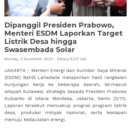
Dipanggil Presiden Prabowo,
Menteri ESDM Laporkan Target
Listrik Desa hingga
Swasembada Solar
Monday, 3 November 2025 - Dibaca 6337 kali
JAKARTA - Menteri Energi dan Sumber Daya Mineral
(ESDM) Bahlil Lahadalia melaporkan hasil rangkaian
kunjungan kerja ke beberapa daerah, termasuk
wilayah Sulawesi. strategis kepada Presiden Prabowo
Subianto di Istana Merdeka, Jakarta, Senin (3/11).
Laporan tersebut mencakup progres program listrik
desa, produksi minyak nasional, serta kesiapan
menuju kedaulatan energi.