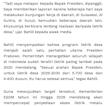
"Tadi saya melapor kepada Bapak Presiden, dipanggil.
Saya memberikan laporan karena beberapa hari saya
melakukan kunjungan kerja di daerah, di Sulawesi, di
Sultra, di Sulut, kemudian beberapa daerah lain,
khususnya berbicara tentang realisasi daripada listrik
desa," ujar Bahlil kepada awak media.
Bahlil menyampaikan bahwa program listrik desa
menjadi salah satu perhatian utama Presiden
Prabowo. Pemerintah menargetkan seluruh wilayah
di Indonesia sudah teraliri listrik paling lambat pada
2030 mendatang. "Sesuai arahan Bapak Presiden,
untuk listrik desa 2029-2030 dari 5.700 desa dan
4.400 dusun, itu harus selesai semua," tegas Bahlil.
Guna mewujudkan target tersebut, Kementerian
ESDM tahun ini hingga 2029 mendatang akan
mempercepat penyediaan akses listrik melalu