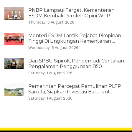
PNBP Lampaui Target, Kementerian
ESDM Kembali Peroleh Opini WTP
Thursday, 6 August 2026
Menteri ESDM Lantik Pejabat Pimpinan
Tinggi Di Lingkungan Kementerian ...
Wednesday, 5 August 2026
Dari SPBU Sipirok, Pengemudi Ceritakan
Pengalaman Penggunaan B50
Saturday, 1 August 2026
Pemerintah Percepat Pemulihan PLTP
Sarulla, Siapkan Investasi Baru unt...
Saturday, 1 August 2026