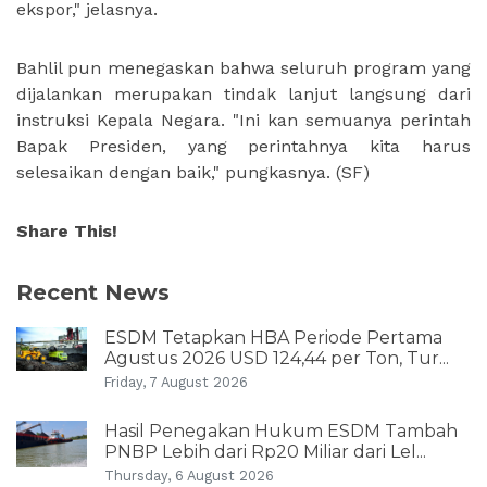
ekspor," jelasnya.
Bahlil pun menegaskan bahwa seluruh program yang
dijalankan merupakan tindak lanjut langsung dari
instruksi Kepala Negara. "Ini kan semuanya perintah
Bapak Presiden, yang perintahnya kita harus
selesaikan dengan baik," pungkasnya. (SF)
Share This!
Recent News
ESDM Tetapkan HBA Periode Pertama
Agustus 2026 USD 124,44 per Ton, Tur...
Friday, 7 August 2026
Hasil Penegakan Hukum ESDM Tambah
PNBP Lebih dari Rp20 Miliar dari Lel...
Thursday, 6 August 2026