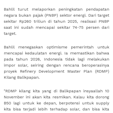
Bahlil turut melaporkan peningkatan pendapatan
negara bukan pajak (PNBP) sektor energi. Dari target
sekitar Rp260 triliun di tahun 2025, realisasi PNBP
saat ini sudah mencapai sekitar 74-75 persen dari
target.
Bahlil menegaskan optimisme pemerintah untuk
mencapai kedaulatan energi. Ia memastikan bahwa
pada tahun 2026, Indonesia tidak lagi melakukan
impor solar, seiring dengan rencana beroperasinya
proyek Refinery Development Master Plan (RDMP)
Kilang Balikpapan.
"RDMP kilang kita yang di Balikpapan insyaallah 10
November ini akan kita resmikan. Kalau kita dorong
B50 lagi untuk ke depan, berpotensi untuk supply
kita bisa terjadi lebih terhadap solar, dan bisa kita