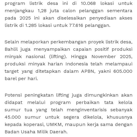
program listrik desa ini di 10.068 lokasi untuk
menjangkau 1,28 juta calon pelanggan sementara
pada 2025 ini akan diselesaikan penyediaan akses
listrik di 1.285 lokasi untuk 77.616 pelanggan.
Selain melaporkan perkembangan proyek listrik desa,
Bahlil juga menyampaikan capaian positif produksi
minyak nasional (lifting). Hingga November 2025,
produksi minyak harian Indonesia telah melampaui
target yang ditetapkan dalam APBN, yakni 605.000
barel per hari.
Potensi peningkatan lifting juga dimungkinkan akan
didapat melalui program perbaikan tata kelola
sumur tua yang telah menginventarisis sebanyak
45.000 sumur untuk segera dikelola, khususnya
kepada koperasi, UMKM, maupun kerja sama dengan
Badan Usaha Milik Daerah.