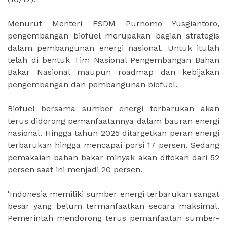
Menurut Menteri ESDM Purnomo Yusgiantoro,
pengembangan biofuel merupakan bagian strategis
dalam pembangunan energi nasional. Untuk itulah
telah di bentuk Tim Nasional Pengembangan Bahan
Bakar Nasional maupun roadmap dan kebijakan
pengembangan dan pembangunan biofuel.
Biofuel bersama sumber energi terbarukan akan
terus didorong pemanfaatannya dalam bauran energi
nasional. Hingga tahun 2025 ditargetkan peran energi
terbarukan hingga mencapai porsi 17 persen. Sedang
pemakaian bahan bakar minyak akan ditekan dari 52
persen saat ini menjadi 20 persen.
'Indonesia memiliki sumber energi terbarukan sangat
besar yang belum termanfaatkan secara maksimal.
Pemerintah mendorong terus pemanfaatan sumber-