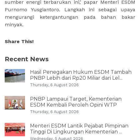
sumber energi terbarukan ini,' papar Menteri ESDM
Purnomo Yusgiantoro. Langkah ini sebagai upaya
mengurangi ketergantungan pada bahan bakar
minyak.
Share This!
Recent News
Hasil Penegakan Hukum ESDM Tambah
PNBP Lebih dari Rp20 Miliar dari Lel...
Thursday, 6 August 2026
PNBP Lampaui Target, Kementerian
ESDM Kembali Peroleh Opini WTP
Thursday, 6 August 2026
Menteri ESDM Lantik Pejabat Pimpinan
Tinggi Di Lingkungan Kementerian ...
Wednesday, 5 August 2026