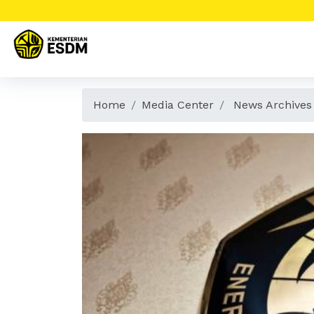
Home
Media Center
News Archives