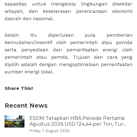
kapasitas untuk mengelola lingkungan disekitar
wilayah, dan keselarasan perencanaan ekonomi
daerah dan nasional.
Selain itu diperlukan pula pemberian
kemudahan/insentif oleh pemerintah atau pemda
serta penyediaan dan pemanfaatan energi oleh
pemerintah atau pemda. Tujuan dan cara yang
dipilih adalah dengan mengoptimalkan pemanfaatan
sumber energi lokal.
Share This!
Recent News
ESDM Tetapkan HBA Periode Pertama
Agustus 2026 USD 124,44 per Ton, Tur...
Friday, 7 August 2026