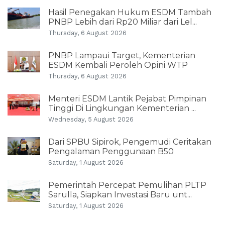
Hasil Penegakan Hukum ESDM Tambah
PNBP Lebih dari Rp20 Miliar dari Lel...
Thursday, 6 August 2026
PNBP Lampaui Target, Kementerian
ESDM Kembali Peroleh Opini WTP
Thursday, 6 August 2026
Menteri ESDM Lantik Pejabat Pimpinan
Tinggi Di Lingkungan Kementerian ...
Wednesday, 5 August 2026
Dari SPBU Sipirok, Pengemudi Ceritakan
Pengalaman Penggunaan B50
Saturday, 1 August 2026
Pemerintah Percepat Pemulihan PLTP
Sarulla, Siapkan Investasi Baru unt...
Saturday, 1 August 2026