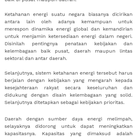
Ketahanan energi suatu negara biasanya dicirikan
antara lain oleh adanya kemampuan untuk
merespon dinamika energi global dan kemandirian
untuk menjamin ketersediaan energi dalam negeri.
Disinilah pentingnya penataan kebijakan dan
kelembagaan baik pusat, daerah maupun lintas
sektoral dan antar daerah.
Selanjutnya, sistem ketahanan energi tersebut harus
berjalan dengan kebijakan yang mengarah kepada
kesejahteraan rakyat secara keseluruhan dan
didukung dengan disain kelembagaan yang solid.
Selanjutnya ditetapkan sebagai kebijakan prioritas.
Daerah dengan sumber daya energi melimpah,
selayaknya didorong untuk dapat meningkatkan
kapasitasnya. Kapasitas yang dimaksud adalah