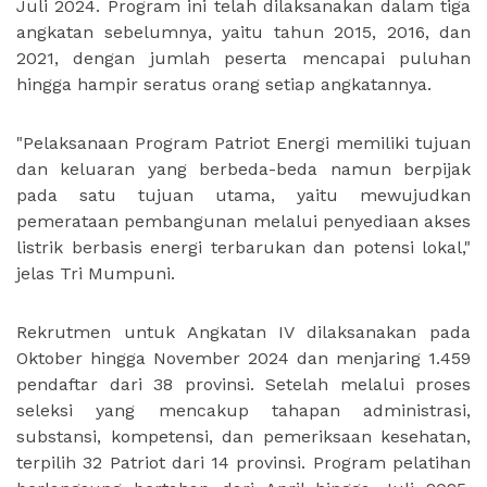
Juli 2024. Program ini telah dilaksanakan dalam tiga
angkatan sebelumnya, yaitu tahun 2015, 2016, dan
2021, dengan jumlah peserta mencapai puluhan
hingga hampir seratus orang setiap angkatannya.
"Pelaksanaan Program Patriot Energi memiliki tujuan
dan keluaran yang berbeda-beda namun berpijak
pada satu tujuan utama, yaitu mewujudkan
pemerataan pembangunan melalui penyediaan akses
listrik berbasis energi terbarukan dan potensi lokal,"
jelas Tri Mumpuni.
Rekrutmen untuk Angkatan IV dilaksanakan pada
Oktober hingga November 2024 dan menjaring 1.459
pendaftar dari 38 provinsi. Setelah melalui proses
seleksi yang mencakup tahapan administrasi,
substansi, kompetensi, dan pemeriksaan kesehatan,
terpilih 32 Patriot dari 14 provinsi. Program pelatihan