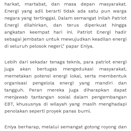
harkat, martabat, dan masa depan masyarakat.
Energi yang adil berarti tidak ada satu pun warga
negara yang tertinggal. Dalam semangat inilah Patriot
Energi dilahirkan, dan terus diperkuat hingga
angkatan keempat hari ini. Patriot Energi hadir
sebagai jembatan untuk mewujudkan keadilan energi
di seluruh pelosok negeri," papar Eniya.
Lebih dari sekadar tenaga teknis, para patriot energi
juga akan bertugas mengedukasi masyarakat,
memetakan potensi energi lokal, serta membentuk
organisasi pengelola energi yang mandiri dan
tangguh. Peran mereka juga diharapkan dapat
menjawab tantangan sosial dalam pengembangan
EBT, khususnya di wilayah yang masih menghadapi
penolakan seperti proyek panas bumi.
Eniya berharap, melalui semangat gotong royong dan