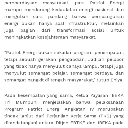
pemberdayaan masyarakat, para Patriot Energi
mampu mendorong kedaulatan energi nasional dan
mengubah cara pandang bahwa pembangunan
energi bukan hanya soal infrastruktur, melainkan
juga bagian dari transformasi sosial untuk
meningkatkan kesejahteraan masyarakat.
"Patriot Energi bukan sekadar program penempatan,
tetapi sebuah gerakan pengabdian. Jadilah pelopor
yang tidak hanya menyulut cahaya lampu, tetapi juga
menyulut semangat belajar, semangat berdaya, dan
semangat bangkit di tengah masyarakat," tutup Eniya.
Pada kesempatan yang sama, Ketua Yayasan IBEKA
Tri Mumpuni menjelaskan bahwa pelaksanaan
Program Patriot Energi Angkatan IV merupakan
tindak lanjut dari Perjanjian Kerja Sama (PKS) yang
ditandatangani antara Ditjen EBTKE dan IBEKA pada