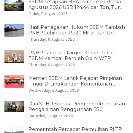
ESDM Tetapkan HBA Periode Pertama
Agustus 2026 USD 124,44 per Ton, Tur...
Friday, 7 August 2026
Hasil Penegakan Hukum ESDM Tambah
PNBP Lebih dari Rp20 Miliar dari Lel...
Thursday, 6 August 2026
PNBP Lampaui Target, Kementerian
ESDM Kembali Peroleh Opini WTP
Thursday, 6 August 2026
Menteri ESDM Lantik Pejabat Pimpinan
Tinggi Di Lingkungan Kementerian ...
Wednesday, 5 August 2026
Dari SPBU Sipirok, Pengemudi Ceritakan
Pengalaman Penggunaan B50
Saturday, 1 August 2026
Pemerintah Percepat Pemulihan PLTP