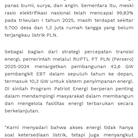
panas bumi, surya, dan angin. Sementara itu, meski
rasio elektrifikasi nasional telah mencapai 99,83%
pada triwulan I tahun 2025, masih terdapat sekitar
5.700 desa dan 1,3 juta rumah tangga yang belum
terjangkau listrik PLN.
Sebagai bagian dari strategi percepatan transisi
energi, pemerintah melalui RUPTL PT PLN (Persero)
2025-2034 menargetkan pembangunan 42,6 GW
pembangkit EBT dalam sepuluh tahun ke depan,
termasuk 10,3 GW untuk sistem penyimpanan energi.
Di sinilah Program Patriot Energi berperan penting
dalam mendampingi masyarakat dalam membangun
dan mengelola fasilitas energi terbarukan secara
berkelanjutan.
"Kami menyadari bahwa akses energi tidak hanya
soal ketersediaan listrik, tetapi juga menyangkut