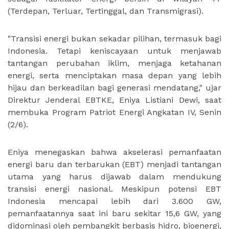
(Terdepan, Terluar, Tertinggal, dan Transmigrasi).
"Transisi energi bukan sekadar pilihan, termasuk bagi
Indonesia. Tetapi keniscayaan untuk menjawab
tantangan perubahan iklim, menjaga ketahanan
energi, serta menciptakan masa depan yang lebih
hijau dan berkeadilan bagi generasi mendatang," ujar
Direktur Jenderal EBTKE, Eniya Listiani Dewi, saat
membuka Program Patriot Energi Angkatan IV, Senin
(2/6).
Eniya menegaskan bahwa akselerasi pemanfaatan
energi baru dan terbarukan (EBT) menjadi tantangan
utama yang harus dijawab dalam mendukung
transisi energi nasional. Meskipun potensi EBT
Indonesia mencapai lebih dari 3.600 GW,
pemanfaatannya saat ini baru sekitar 15,6 GW, yang
didominasi oleh pembangkit berbasis hidro, bioenergi,