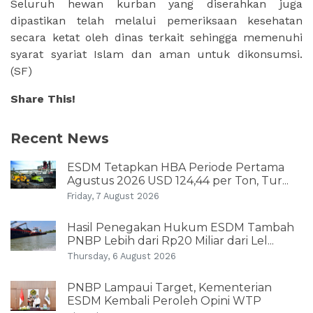
Seluruh hewan kurban yang diserahkan juga
dipastikan telah melalui pemeriksaan kesehatan
secara ketat oleh dinas terkait sehingga memenuhi
syarat syariat Islam dan aman untuk dikonsumsi.
(SF)
Share This!
Recent News
ESDM Tetapkan HBA Periode Pertama
Agustus 2026 USD 124,44 per Ton, Tur...
Friday, 7 August 2026
Hasil Penegakan Hukum ESDM Tambah
PNBP Lebih dari Rp20 Miliar dari Lel...
Thursday, 6 August 2026
PNBP Lampaui Target, Kementerian
ESDM Kembali Peroleh Opini WTP