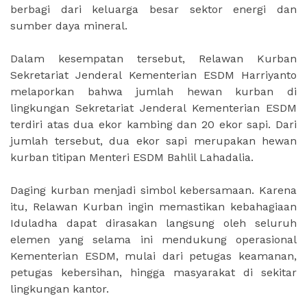
berbagi dari keluarga besar sektor energi dan
sumber daya mineral.
Dalam kesempatan tersebut, Relawan Kurban
Sekretariat Jenderal Kementerian ESDM Harriyanto
melaporkan bahwa jumlah hewan kurban di
lingkungan Sekretariat Jenderal Kementerian ESDM
terdiri atas dua ekor kambing dan 20 ekor sapi. Dari
jumlah tersebut, dua ekor sapi merupakan hewan
kurban titipan Menteri ESDM Bahlil Lahadalia.
Daging kurban menjadi simbol kebersamaan. Karena
itu, Relawan Kurban ingin memastikan kebahagiaan
Iduladha dapat dirasakan langsung oleh seluruh
elemen yang selama ini mendukung operasional
Kementerian ESDM, mulai dari petugas keamanan,
petugas kebersihan, hingga masyarakat di sekitar
lingkungan kantor.