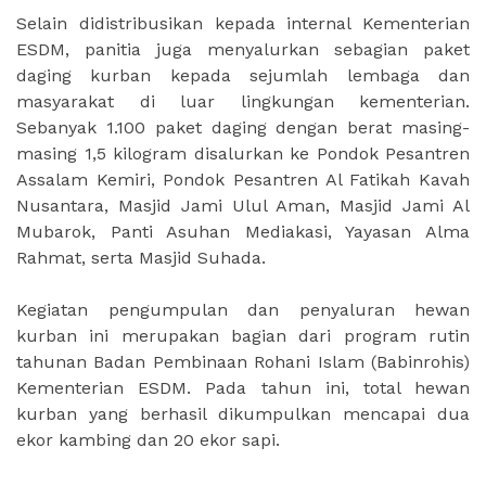
Selain didistribusikan kepada internal Kementerian
ESDM, panitia juga menyalurkan sebagian paket
daging kurban kepada sejumlah lembaga dan
masyarakat di luar lingkungan kementerian.
Sebanyak 1.100 paket daging dengan berat masing-
masing 1,5 kilogram disalurkan ke Pondok Pesantren
Assalam Kemiri, Pondok Pesantren Al Fatikah Kavah
Nusantara, Masjid Jami Ulul Aman, Masjid Jami Al
Mubarok, Panti Asuhan Mediakasi, Yayasan Alma
Rahmat, serta Masjid Suhada.
Kegiatan pengumpulan dan penyaluran hewan
kurban ini merupakan bagian dari program rutin
tahunan Badan Pembinaan Rohani Islam (Babinrohis)
Kementerian ESDM. Pada tahun ini, total hewan
kurban yang berhasil dikumpulkan mencapai dua
ekor kambing dan 20 ekor sapi.