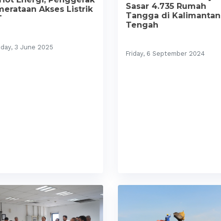
Sasar 4.735 Rumah
erataan Akses Listrik
Tangga di Kalimantan
T
Tengah
day, 3 June 2025
Friday, 6 September 2024