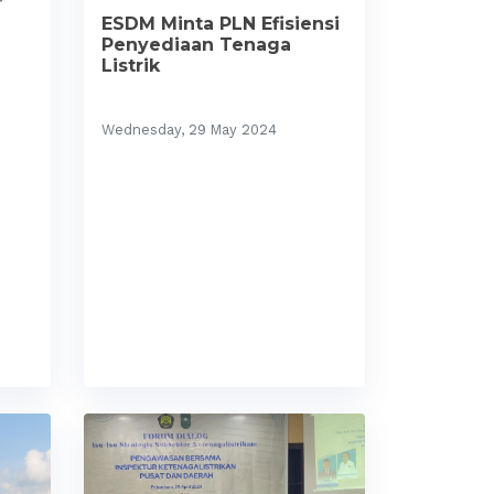
ESDM Minta PLN Efisiensi
Penyediaan Tenaga
Listrik
Wednesday, 29 May 2024