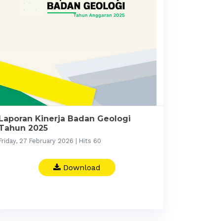
Laporan Kinerja Badan Geologi
Tahun 2025
Friday, 27 February 2026 | Hits 60
Download