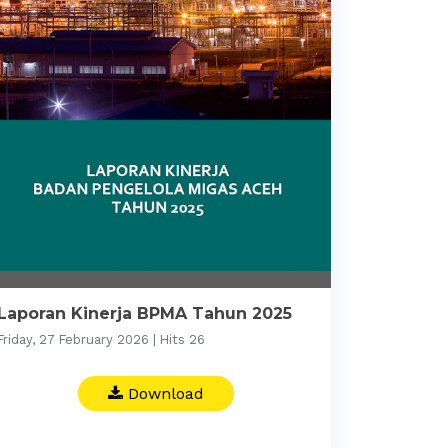
Laporan Kinerja BPMA Tahun 2025
Friday, 27 February 2026 | Hits 26
Download