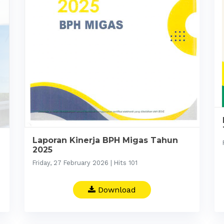
Laporan Kinerja BPH Migas Tahun
2025
Friday, 27 February 2026 | Hits 101
Download