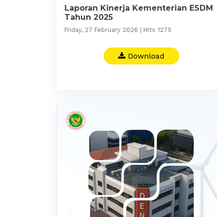
Laporan Kinerja Kementerian ESDM
Tahun 2025
Friday, 27 February 2026 | Hits 1275
Download