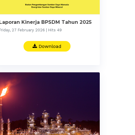
Laporan Kinerja BPSDM Tahun 2025
Friday, 27 February 2026 | Hits 49
Download