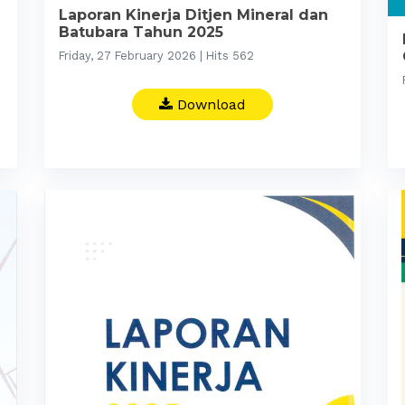
Laporan Kinerja Ditjen Mineral dan
Batubara Tahun 2025
Friday, 27 February 2026 | Hits 562
Download