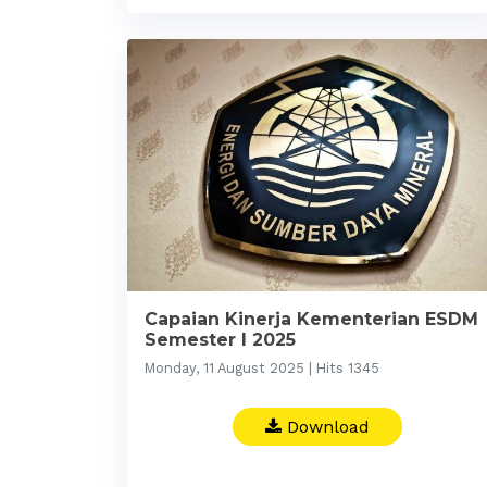
Capaian Kinerja Kementerian ESDM
Semester I 2025
Monday, 11 August 2025 | Hits 1345
Download