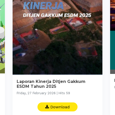
Laporan Kinerja Ditjen Gakkum
ESDM Tahun 2025
Friday, 27 February 2026 | Hits 59
Download