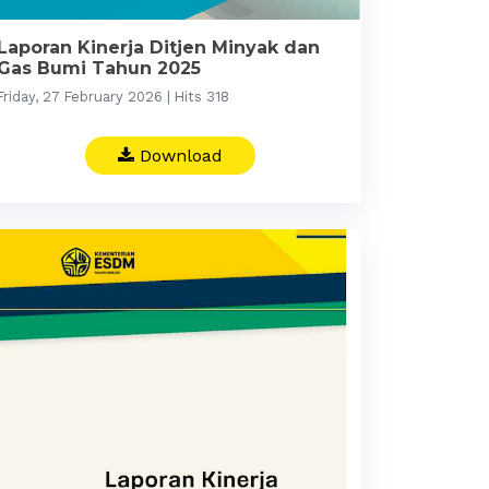
Laporan Kinerja Ditjen Minyak dan
Gas Bumi Tahun 2025
Friday, 27 February 2026 | Hits 318
Download