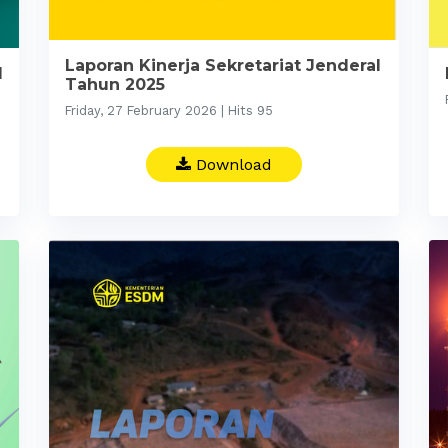
Laporan Kinerja Sekretariat Jenderal
l
Tahun 2025
Friday, 27 February 2026 | Hits 95
Download