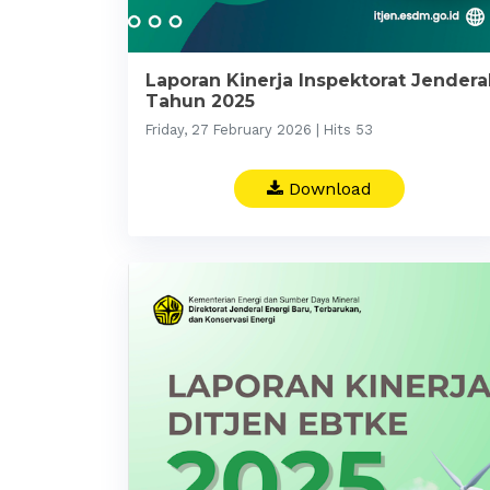
Laporan Kinerja Inspektorat Jendera
Tahun 2025
Friday, 27 February 2026 | Hits 53
Download