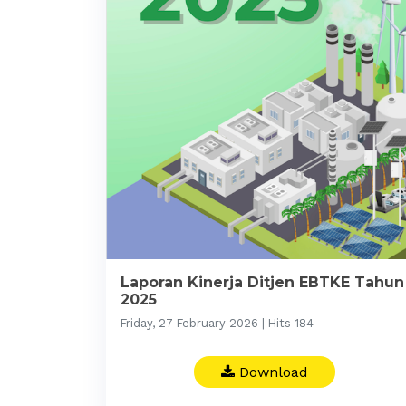
Laporan Kinerja Ditjen EBTKE Tahun
2025
Friday, 27 February 2026 | Hits 184
Download