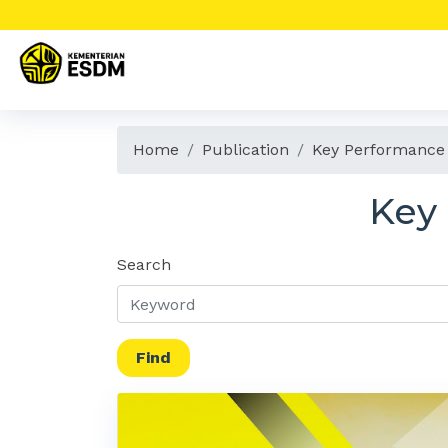
Home
Publication
Key Performance 
Key
Search
Find