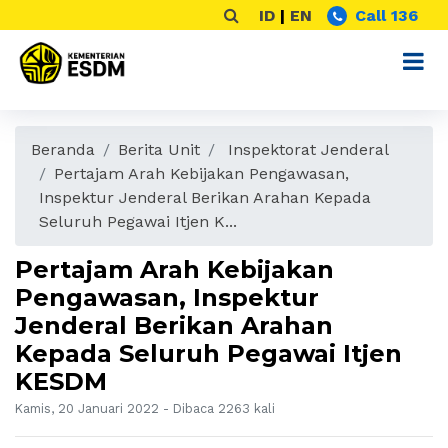
ID
|
EN
Call 136
Beranda
Berita Unit
Inspektorat Jenderal
Pertajam Arah Kebijakan Pengawasan,
Inspektur Jenderal Berikan Arahan Kepada
Seluruh Pegawai Itjen K...
Pertajam Arah Kebijakan
Pengawasan, Inspektur
Jenderal Berikan Arahan
Kepada Seluruh Pegawai Itjen
KESDM
Kamis, 20 Januari 2022 - Dibaca 2263 kali