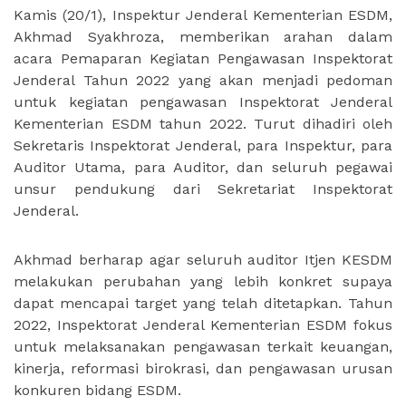
Kamis (20/1), Inspektur Jenderal Kementerian ESDM,
Akhmad Syakhroza, memberikan arahan dalam
acara Pemaparan Kegiatan Pengawasan Inspektorat
Jenderal Tahun 2022 yang akan menjadi pedoman
untuk kegiatan pengawasan Inspektorat Jenderal
Kementerian ESDM tahun 2022. Turut dihadiri oleh
Sekretaris Inspektorat Jenderal, para Inspektur, para
Auditor Utama, para Auditor, dan seluruh pegawai
unsur pendukung dari Sekretariat Inspektorat
Jenderal.
Akhmad berharap agar seluruh auditor Itjen KESDM
melakukan perubahan yang lebih konkret supaya
dapat mencapai target yang telah ditetapkan. Tahun
2022, Inspektorat Jenderal Kementerian ESDM fokus
untuk melaksanakan pengawasan terkait keuangan,
kinerja, reformasi birokrasi, dan pengawasan urusan
konkuren bidang ESDM.