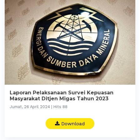
Laporan Pelaksanaan Survei Kepuasan
Masyarakat Ditjen Migas Tahun 2023
Jumat, 26 April 2024 | Hits 88
Download