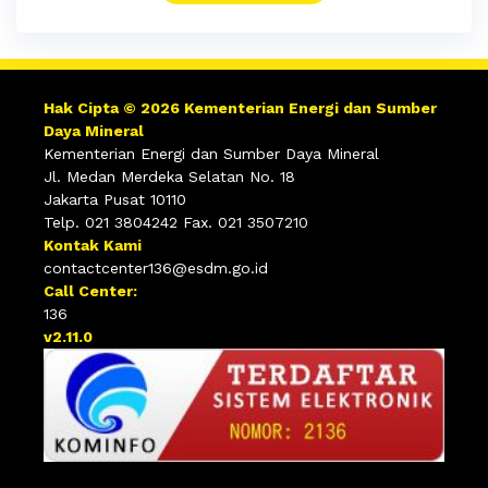
Hak Cipta © 2026 Kementerian Energi dan Sumber
Daya Mineral
Kementerian Energi dan Sumber Daya Mineral
Jl. Medan Merdeka Selatan No. 18
Jakarta Pusat 10110
Telp. 021 3804242 Fax. 021 3507210
Kontak Kami
contactcenter136@esdm.go.id
Call Center:
136
v2.11.0