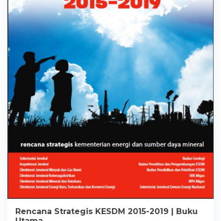
Rencana Strategis KESDM 2015-2019 | Buku
Utama