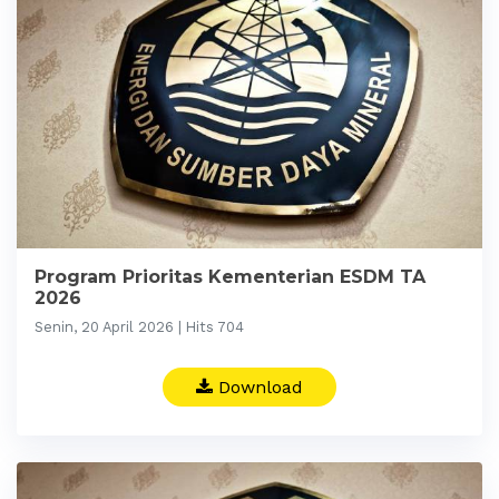
Program Prioritas Kementerian ESDM TA
2026
Senin, 20 April 2026 | Hits 704
Download