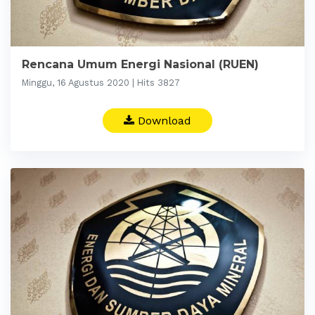
Rencana Umum Energi Nasional (RUEN)
Minggu, 16 Agustus 2020 | Hits 3827
Download