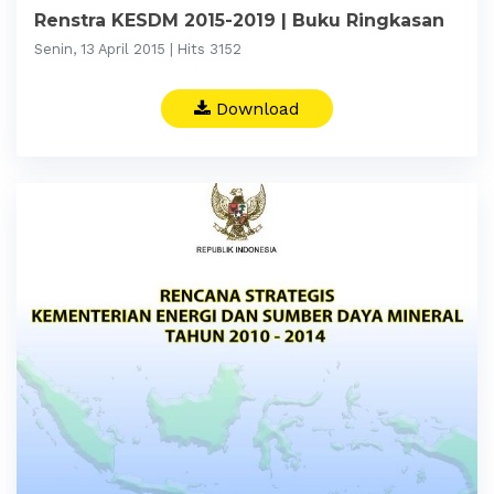
Renstra KESDM 2015-2019 | Buku Ringkasan
Senin, 13 April 2015 | Hits 3152
Download