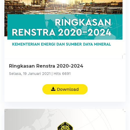
Ringkasan Renstra 2020-2024
Selasa, 19 Januari 2021 | Hits 6691
Download