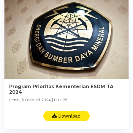
Program Prioritas Kementerian ESDM TA
2024
Senin, 5 Februari 2024 | Hits 25
Download