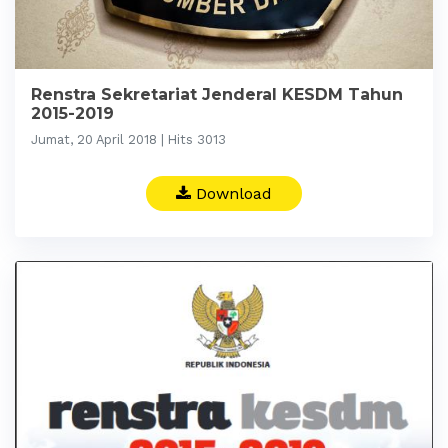
Renstra Sekretariat Jenderal KESDM Tahun
2015-2019
Jumat, 20 April 2018 | Hits 3013
Download