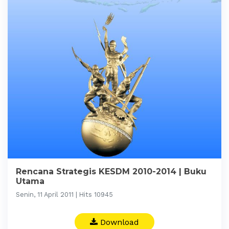
Rencana Strategis KESDM 2010-2014 | Buku
Utama
Senin, 11 April 2011 | Hits 10945
Download