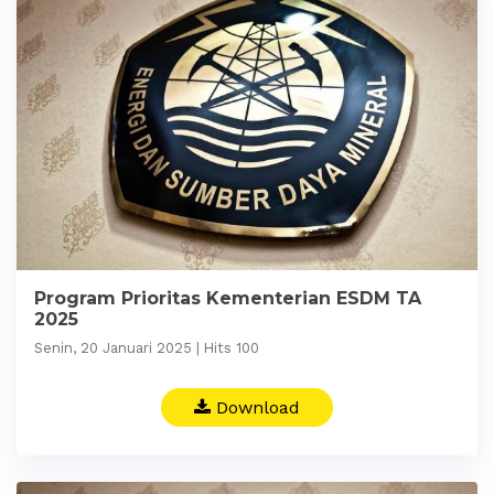
Program Prioritas Kementerian ESDM TA
2025
Senin, 20 Januari 2025 | Hits 100
Download