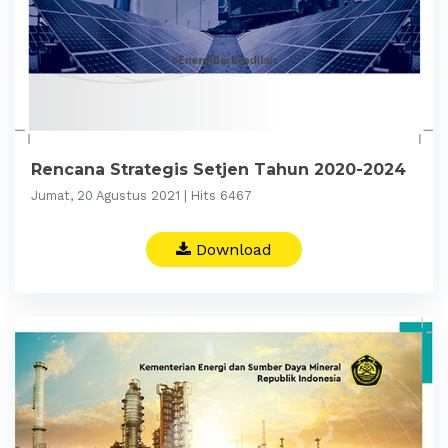
Rencana Strategis Setjen Tahun 2020-2024
Jumat, 20 Agustus 2021 | Hits 6467
Download