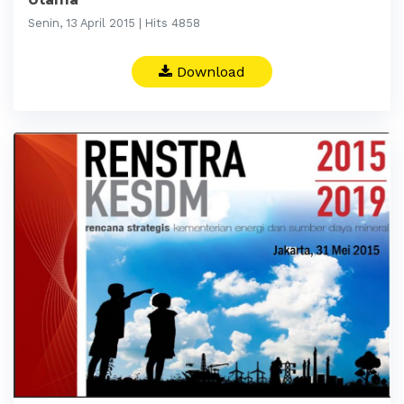
Senin, 13 April 2015 | Hits 4858
Download