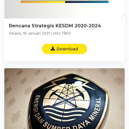
Rencana Strategis KESDM 2020-2024
Selasa, 19 Januari 2021 | Hits 7863
Download