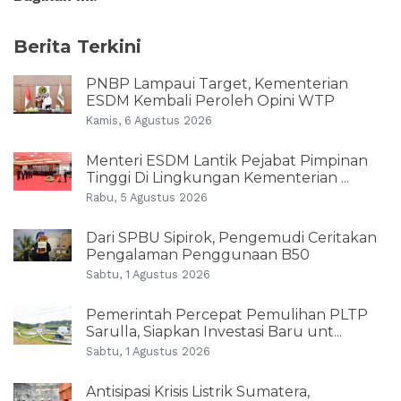
Berita Terkini
PNBP Lampaui Target, Kementerian
ESDM Kembali Peroleh Opini WTP
Kamis, 6 Agustus 2026
Menteri ESDM Lantik Pejabat Pimpinan
Tinggi Di Lingkungan Kementerian ...
Rabu, 5 Agustus 2026
Dari SPBU Sipirok, Pengemudi Ceritakan
Pengalaman Penggunaan B50
Sabtu, 1 Agustus 2026
Pemerintah Percepat Pemulihan PLTP
Sarulla, Siapkan Investasi Baru unt...
Sabtu, 1 Agustus 2026
Antisipasi Krisis Listrik Sumatera,