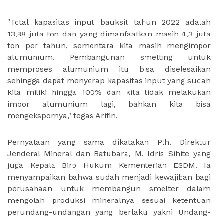
"Total kapasitas input bauksit tahun 2022 adalah
13,88 juta ton dan yang dimanfaatkan masih 4,3 juta
ton per tahun, sementara kita masih mengimpor
alumunium. Pembangunan smelting untuk
memproses alumunium itu bisa diselesaikan
sehingga dapat menyerap kapasitas input yang sudah
kita miliki hingga 100% dan kita tidak melakukan
impor alumunium lagi, bahkan kita bisa
mengekspornya," tegas Arifin.
Pernyataan yang sama dikatakan Plh. Direktur
Jenderal Mineral dan Batubara, M. Idris Sihite yang
juga Kepala Biro Hukum Kementerian ESDM. Ia
menyampaikan bahwa sudah menjadi kewajiban bagi
perusahaan untuk membangun smelter dalam
mengolah produksi mineralnya sesuai ketentuan
perundang-undangan yang berlaku yakni Undang-