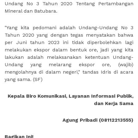
Undang No 3 Tahun 2020 Tentang Pertambangan
Mineral dan Batubara.
"Yang kita pedomani adalah Undang-Undang No 3
Tahun 2020 yang dengan tegas menyatakan bahwa
per Juni tahun 2023 ini tidak diperbolehkan lagi
melakukan ekspor dalam bentuk ore, jadi yang kita
lakukan adalah melaksanakan ketentuan Undang-
Undang yang melarang ekspor ore, (wajib)
mengolahnya di dalam negeri," tandas Idris di acara
yang sama. (SF)
Kepala Biro Komunikasi, Layanan Informasi Publik,
dan Kerja Sama
Agung Pribadi (08112213555)
Bagikan Ini!