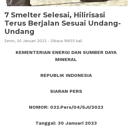
7 Smelter Selesai, Hilirisasi
Terus Berjalan Sesuai Undang-
Undang
Senin, 30 Januari 2023 - Dibaca 16655 kali
KEMENTERIAN ENERGI DAN SUMBER DAYA
MINERAL
REPUBLIK INDONESIA
SIARAN PERS
NOMOR: 032.Pers/04/SJI/2023
Tanggal: 30 Januari 2023