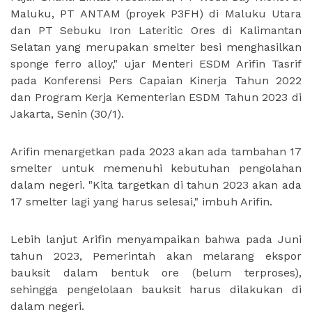
Maluku, PT ANTAM (proyek P3FH) di Maluku Utara
dan PT Sebuku Iron Lateritic Ores di Kalimantan
Selatan yang merupakan smelter besi menghasilkan
sponge ferro alloy," ujar Menteri ESDM Arifin Tasrif
pada Konferensi Pers Capaian Kinerja Tahun 2022
dan Program Kerja Kementerian ESDM Tahun 2023 di
Jakarta, Senin (30/1).
Arifin menargetkan pada 2023 akan ada tambahan 17
smelter untuk memenuhi kebutuhan pengolahan
dalam negeri. "Kita targetkan di tahun 2023 akan ada
17 smelter lagi yang harus selesai," imbuh Arifin.
Lebih lanjut Arifin menyampaikan bahwa pada Juni
tahun 2023, Pemerintah akan melarang ekspor
bauksit dalam bentuk ore (belum terproses),
sehingga pengelolaan bauksit harus dilakukan di
dalam negeri.