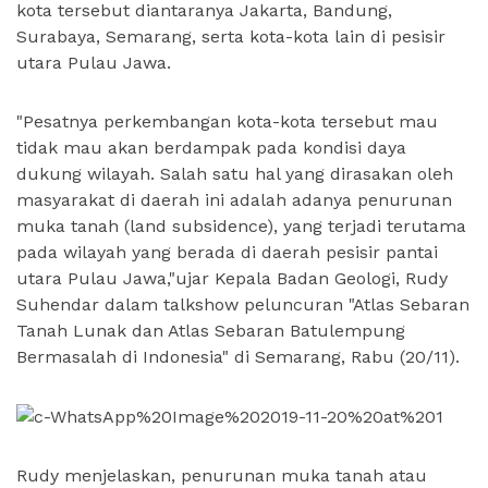
kota tersebut diantaranya Jakarta, Bandung,
Surabaya, Semarang, serta kota-kota lain di pesisir
utara Pulau Jawa.
"Pesatnya perkembangan kota-kota tersebut mau
tidak mau akan berdampak pada kondisi daya
dukung wilayah. Salah satu hal yang dirasakan oleh
masyarakat di daerah ini adalah adanya penurunan
muka tanah (land subsidence), yang terjadi terutama
pada wilayah yang berada di daerah pesisir pantai
utara Pulau Jawa,"ujar Kepala Badan Geologi, Rudy
Suhendar dalam talkshow peluncuran "Atlas Sebaran
Tanah Lunak dan Atlas Sebaran Batulempung
Bermasalah di Indonesia" di Semarang, Rabu (20/11).
Rudy menjelaskan, penurunan muka tanah atau