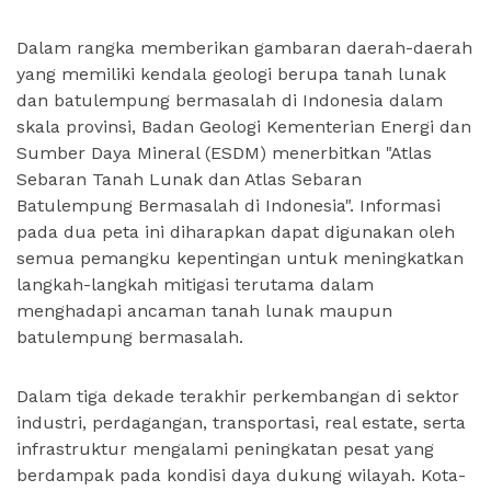
Dalam rangka memberikan gambaran daerah-daerah
yang memiliki kendala geologi berupa tanah lunak
dan batulempung bermasalah di Indonesia dalam
skala provinsi, Badan Geologi Kementerian Energi dan
Sumber Daya Mineral (ESDM) menerbitkan "Atlas
Sebaran Tanah Lunak dan Atlas Sebaran
Batulempung Bermasalah di Indonesia". Informasi
pada dua peta ini diharapkan dapat digunakan oleh
semua pemangku kepentingan untuk meningkatkan
langkah-langkah mitigasi terutama dalam
menghadapi ancaman tanah lunak maupun
batulempung bermasalah.
Dalam tiga dekade terakhir perkembangan di sektor
industri, perdagangan, transportasi, real estate, serta
infrastruktur mengalami peningkatan pesat yang
berdampak pada kondisi daya dukung wilayah. Kota-