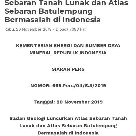
Sebaran Tanah Lunak dan Atlas
Sebaran Batulempung
Bermasalah di Indonesia
Rabu, 20 November 2019 - Dibaca 7383 kali
KEMENTERIAN ENERGI DAN SUMBER DAYA
MINERAL REPUBLIK INDONESIA
SIARAN PERS
NOMOR: 669.Pers/04/SJI/2019
Tanggal: 20 November 2019
Badan Geologi Luncurkan Atlas Sebaran Tanah
Lunak dan Atlas Sebaran Batulempung
Bermasalah di Indonesia