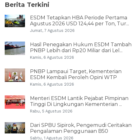
Berita Terkini
ESDM Tetapkan HBA Periode Pertama
Agustus 2026 USD 124,44 per Ton, Tur...
Jumat, 7 Agustus 2026
Hasil Penegakan Hukum ESDM Tambah
PNBP Lebih dari Rp20 Miliar dari Lel...
Kamis, 6 Agustus 2026
PNBP Lampaui Target, Kementerian
ESDM Kembali Peroleh Opini WTP
Kamis, 6 Agustus 2026
Menteri ESDM Lantik Pejabat Pimpinan
Tinggi Di Lingkungan Kementerian ...
Rabu, 5 Agustus 2026
Dari SPBU Sipirok, Pengemudi Ceritakan
Pengalaman Penggunaan B50
Sabtu, 1 Agustus 2026