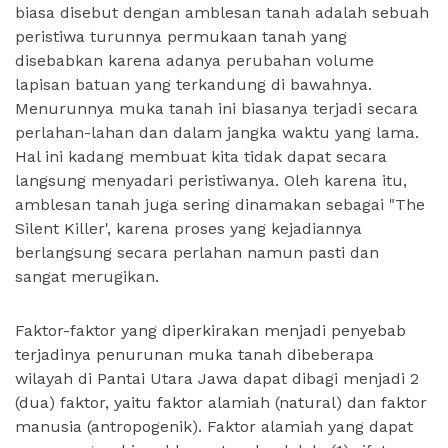
biasa disebut dengan amblesan tanah adalah sebuah
peristiwa turunnya permukaan tanah yang
disebabkan karena adanya perubahan volume
lapisan batuan yang terkandung di bawahnya.
Menurunnya muka tanah ini biasanya terjadi secara
perlahan-lahan dan dalam jangka waktu yang lama.
Hal ini kadang membuat kita tidak dapat secara
langsung menyadari peristiwanya. Oleh karena itu,
amblesan tanah juga sering dinamakan sebagai "The
Silent Killer', karena proses yang kejadiannya
berlangsung secara perlahan namun pasti dan
sangat merugikan.
Faktor-faktor yang diperkirakan menjadi penyebab
terjadinya penurunan muka tanah dibeberapa
wilayah di Pantai Utara Jawa dapat dibagi menjadi 2
(dua) faktor, yaitu faktor alamiah (natural) dan faktor
manusia (antropogenik). Faktor alamiah yang dapat