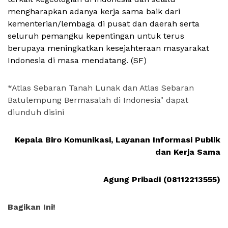
mengharapkan adanya kerja sama baik dari
kementerian/lembaga di pusat dan daerah serta
seluruh pemangku kepentingan untuk terus
berupaya meningkatkan kesejahteraan masyarakat
Indonesia di masa mendatang. (SF)
*Atlas Sebaran Tanah Lunak dan Atlas Sebaran
Batulempung Bermasalah di Indonesia" dapat
diunduh disini
Kepala Biro Komunikasi, Layanan Informasi Publik
dan Kerja Sama
Agung Pribadi (08112213555)
Bagikan Ini!