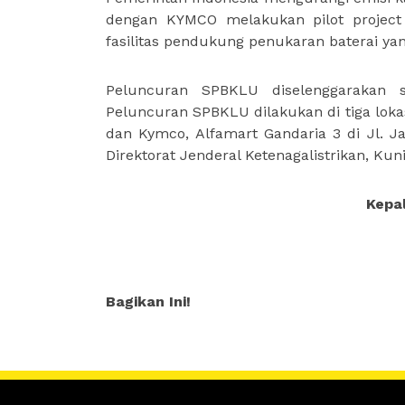
dengan KYMCO melakukan pilot project
fasilitas pendukung penukaran baterai yan
Peluncuran SPBKLU diselenggarakan se
Peluncuran SPBKLU dilakukan di tiga loka
dan Kymco, Alfamart Gandaria 3 di Jl. Ja
Direktorat Jenderal Ketenagalistrikan, Kun
Kepal
Bagikan Ini!