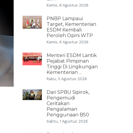
Kamis, 6 Agustus 2026
PNBP Lampaui
Target, Kementerian
ESDM Kembali
Peroleh Opini WTP
Kamis, 6 Agustus 2026
Menteri ESDM Lantik
Pejabat Pimpinan
Tinggi Di Lingkungan
Kementerian ...
Rabu, 5 Agustus 2026
Dari SPBU Sipirok,
Pengemudi
Ceritakan
Pengalaman
Penggunaan B50
Sabtu, 1 Agustus 2026