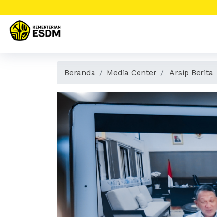
Beranda
Media Center
Arsip Berita