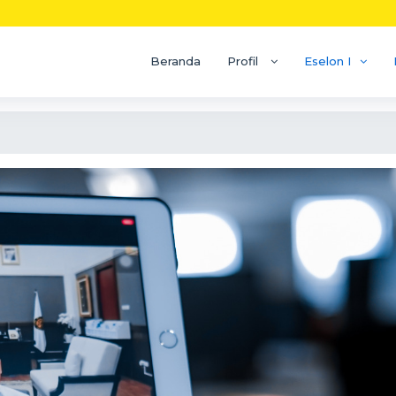
Beranda
Profil
Eselon I