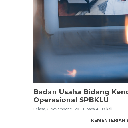
Badan Usaha Bidang Kend
Operasional SPBKLU
Selasa, 3 November 2020 - Dibaca 4389 kali
KEMENTERIAN 