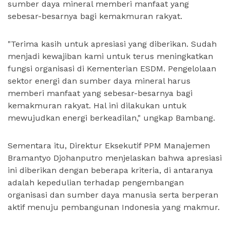
sumber daya mineral memberi manfaat yang
sebesar-besarnya bagi kemakmuran rakyat.
"Terima kasih untuk apresiasi yang diberikan. Sudah
menjadi kewajiban kami untuk terus meningkatkan
fungsi organisasi di Kementerian ESDM. Pengelolaan
sektor energi dan sumber daya mineral harus
memberi manfaat yang sebesar-besarnya bagi
kemakmuran rakyat. Hal ini dilakukan untuk
mewujudkan energi berkeadilan," ungkap Bambang.
Sementara itu, Direktur Eksekutif PPM Manajemen
Bramantyo Djohanputro menjelaskan bahwa apresiasi
ini diberikan dengan beberapa kriteria, di antaranya
adalah kepedulian terhadap pengembangan
organisasi dan sumber daya manusia serta berperan
aktif menuju pembangunan Indonesia yang makmur.