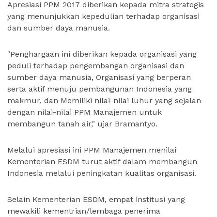
Apresiasi PPM 2017 diberikan kepada mitra strategis
yang menunjukkan kepedulian terhadap organisasi
dan sumber daya manusia.
"Penghargaan ini diberikan kepada organisasi yang
peduli terhadap pengembangan organisasi dan
sumber daya manusia, Organisasi yang berperan
serta aktif menuju pembangunan Indonesia yang
makmur, dan Memiliki nilai-nilai luhur yang sejalan
dengan nilai-nilai PPM Manajemen untuk
membangun tanah air," ujar Bramantyo.
Melalui apresiasi ini PPM Manajemen menilai
Kementerian ESDM turut aktif dalam membangun
Indonesia melalui peningkatan kualitas organisasi.
Selain Kementerian ESDM, empat institusi yang
mewakili kementrian/lembaga penerima