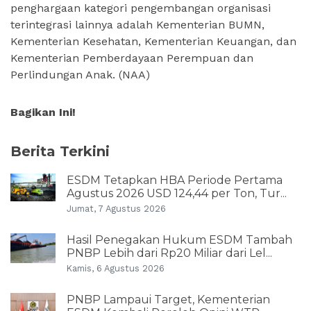
penghargaan kategori pengembangan organisasi
terintegrasi lainnya adalah Kementerian BUMN,
Kementerian Kesehatan, Kementerian Keuangan, dan
Kementerian Pemberdayaan Perempuan dan
Perlindungan Anak. (NAA)
Bagikan Ini!
Berita Terkini
ESDM Tetapkan HBA Periode Pertama
Agustus 2026 USD 124,44 per Ton, Tur...
Jumat, 7 Agustus 2026
Hasil Penegakan Hukum ESDM Tambah
PNBP Lebih dari Rp20 Miliar dari Lel...
Kamis, 6 Agustus 2026
PNBP Lampaui Target, Kementerian