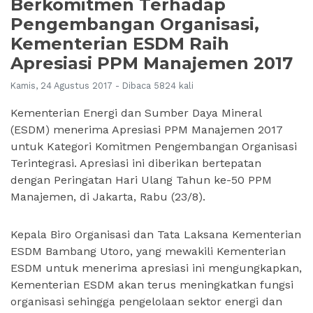
Berkomitmen Terhadap
Pengembangan Organisasi,
Kementerian ESDM Raih
Apresiasi PPM Manajemen 2017
Kamis, 24 Agustus 2017 - Dibaca 5824 kali
Kementerian Energi dan Sumber Daya Mineral
(ESDM) menerima Apresiasi PPM Manajemen 2017
untuk Kategori Komitmen Pengembangan Organisasi
Terintegrasi. Apresiasi ini diberikan bertepatan
dengan Peringatan Hari Ulang Tahun ke-50 PPM
Manajemen, di Jakarta, Rabu (23/8).
Kepala Biro Organisasi dan Tata Laksana Kementerian
ESDM Bambang Utoro, yang mewakili Kementerian
ESDM untuk menerima apresiasi ini mengungkapkan,
Kementerian ESDM akan terus meningkatkan fungsi
organisasi sehingga pengelolaan sektor energi dan