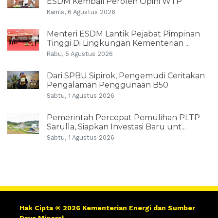
ESDM Kembali Peroleh Opini WTP
Kamis, 6 Agustus 2026
Menteri ESDM Lantik Pejabat Pimpinan
Tinggi Di Lingkungan Kementerian ...
Rabu, 5 Agustus 2026
Dari SPBU Sipirok, Pengemudi Ceritakan
Pengalaman Penggunaan B50
Sabtu, 1 Agustus 2026
Pemerintah Percepat Pemulihan PLTP
Sarulla, Siapkan Investasi Baru unt...
Sabtu, 1 Agustus 2026
Hak Cipta © 2026 Kementerian Energi dan Sumber