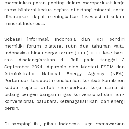
memainkan peran penting dalam memperkuat kerja
sama bilateral kedua negara di bidang mineral, serta
diharapkan dapat meningkatkan investasi di sektor
mineral Indonesia.
Sebagai informasi, Indonesia dan RRT sendiri
memiliki forum bilateral rutin dua tahunan yaitu
Indonesia-China Energy Forum (ICEF). ICEF ke-7 baru
saja diselenggarakan di Bali pada tanggal 3
September 2024, dipimpin oleh Menteri ESDM dan
Administrator National Energy Agency (NEA).
Pertemuan tersebut menekankan kembali komitmen
kedua negara untuk memperkuat kerja sama di
bidang pengembangan migas konvensional dan non-
konvensional, batubara, ketenagalistrikan, dan energi
bersih.
Di samping itu, pihak Indonesia juga menawarkan