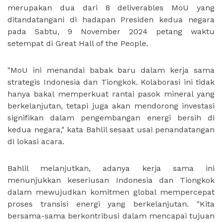
merupakan dua dari 8 deliverables MoU yang
ditandatangani di hadapan Presiden kedua negara
pada Sabtu, 9 November 2024 petang waktu
setempat di Great Hall of the People.
"MoU ini menandai babak baru dalam kerja sama
strategis Indonesia dan Tiongkok. Kolaborasi ini tidak
hanya bakal memperkuat rantai pasok mineral yang
berkelanjutan, tetapi juga akan mendorong investasi
signifikan dalam pengembangan energi bersih di
kedua negara," kata Bahlil sesaat usai penandatangan
di lokasi acara.
Bahlil melanjutkan, adanya kerja sama ini
menunjukkan keseriusan Indonesia dan Tiongkok
dalam mewujudkan komitmen global mempercepat
proses transisi energi yang berkelanjutan. "Kita
bersama-sama berkontribusi dalam mencapai tujuan