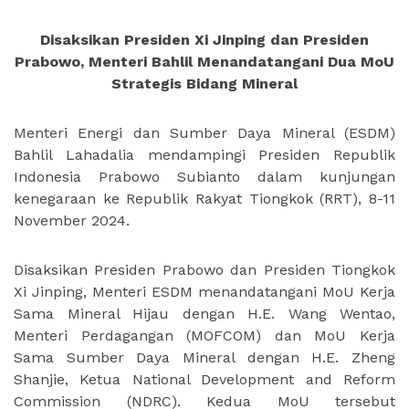
Disaksikan Presiden Xi Jinping dan Presiden
Prabowo, Menteri Bahlil Menandatangani Dua MoU
Strategis Bidang Mineral
Menteri Energi dan Sumber Daya Mineral (ESDM)
Bahlil Lahadalia mendampingi Presiden Republik
Indonesia Prabowo Subianto dalam kunjungan
kenegaraan ke Republik Rakyat Tiongkok (RRT), 8-11
November 2024.
Disaksikan Presiden Prabowo dan Presiden Tiongkok
Xi Jinping, Menteri ESDM menandatangani MoU Kerja
Sama Mineral Hijau dengan H.E. Wang Wentao,
Menteri Perdagangan (MOFCOM) dan MoU Kerja
Sama Sumber Daya Mineral dengan H.E. Zheng
Shanjie, Ketua National Development and Reform
Commission (NDRC). Kedua MoU tersebut