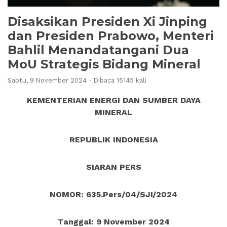
Disaksikan Presiden Xi Jinping
dan Presiden Prabowo, Menteri
Bahlil Menandatangani Dua
MoU Strategis Bidang Mineral
Sabtu, 9 November 2024 - Dibaca 15145 kali
KEMENTERIAN ENERGI DAN SUMBER DAYA
MINERAL
REPUBLIK INDONESIA
SIARAN PERS
NOMOR: 635.Pers/04/SJI/2024
Tanggal: 9 November 2024