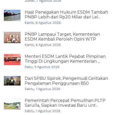
Jumat, 7 Agustus 2026
Hasil Penegakan Hukum ESDM Tambah
PNBP Lebih dari Rp20 Miliar dari Lel...
Kamis, 6 Agustus 2026
PNBP Lampaui Target, Kementerian
ESDM Kembali Peroleh Opini WTP
Kamis, 6 Agustus 2026
Menteri ESDM Lantik Pejabat Pimpinan
Tinggi Di Lingkungan Kementerian ...
Rabu, 5 Agustus 2026
Dari SPBU Sipirok, Pengemudi Ceritakan
Pengalaman Penggunaan B50
Sabtu, 1 Agustus 2026
Pemerintah Percepat Pemulihan PLTP
Sarulla, Siapkan Investasi Baru unt...
Sabtu, 1 Agustus 2026