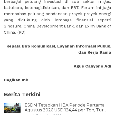
berbagai peluang investasi di sub sektor migas,
batubara, ketenagalistrikan, dan EBT. Forum ini juga
membahas peluang pendanaan proyek-proyek energi
yang didukung oleh lembaga finansial seperti
Sinosure, China Development Bank, dan Exim Bank of
China.
(RD)
Kepala Biro Komunikasi, Layanan Informasi Publik,
dan Kerja Sama
Agus Cahyono Adi
Bagikan Ini!
Berita Terkini
ESDM Tetapkan HBA Periode Pertama
Agustus 2026 USD 124,44 per Ton, Tur...