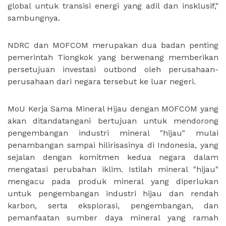
global untuk transisi energi yang adil dan insklusif,"
sambungnya.
NDRC dan MOFCOM merupakan dua badan penting
pemerintah Tiongkok yang berwenang memberikan
persetujuan investasi outbond oleh perusahaan-
perusahaan dari negara tersebut ke luar negeri.
MoU Kerja Sama Mineral Hijau dengan MOFCOM yang
akan ditandatangani bertujuan untuk mendorong
pengembangan industri mineral "hijau" mulai
penambangan sampai hilirisasinya di Indonesia, yang
sejalan dengan komitmen kedua negara dalam
mengatasi perubahan iklim. Istilah mineral "hijau"
mengacu pada produk mineral yang diperlukan
untuk pengembangan industri hijau dan rendah
karbon, serta eksplorasi, pengembangan, dan
pemanfaatan sumber daya mineral yang ramah