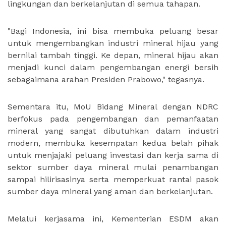
lingkungan dan berkelanjutan di semua tahapan.
"Bagi Indonesia, ini bisa membuka peluang besar
untuk mengembangkan industri mineral hijau yang
bernilai tambah tinggi. Ke depan, mineral hijau akan
menjadi kunci dalam pengembangan energi bersih
sebagaimana arahan Presiden Prabowo," tegasnya.
Sementara itu, MoU Bidang Mineral dengan NDRC
berfokus pada pengembangan dan pemanfaatan
mineral yang sangat dibutuhkan dalam industri
modern, membuka kesempatan kedua belah pihak
untuk menjajaki peluang investasi dan kerja sama di
sektor sumber daya mineral mulai penambangan
sampai hilirisasinya serta memperkuat rantai pasok
sumber daya mineral yang aman dan berkelanjutan.
Melalui kerjasama ini, Kementerian ESDM akan