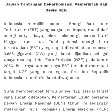
Jawab Tantangan Dekarbonisasi, Pemerintah Kaji
Revisi KEN
Indonesia memiliki potensi Energi Baru dan
Terbarukan (EBT) yang sangat melimpah, mulai dari
energi surya, bayu, hidro, bioenergi, panas bumi
hingga arus laut. Total potensi energi baru
terbarukkan (EBT) yang dapat dimanfaatkan sebesar
3.686 gigawatt (GW) yang dapat dijadikan sebagai
upaya mencapai Net Zero Emission (NZE) pada tahun
2060. Besarnya sumber daya EBT tersebut membuat
target NZE yang dicanangkan Presiden Republik
Indonesia itu optimis dapat diwujudkan.
Guna mempercepat terwujudnya NZE sesuai target
yang sudah ditetapkan, Kementerian ESDM bersama
Dewan Energi Nasional (DEN) tahun ini sedangan
melakukan revisi Kebijakan Energi Nasional (KEN)