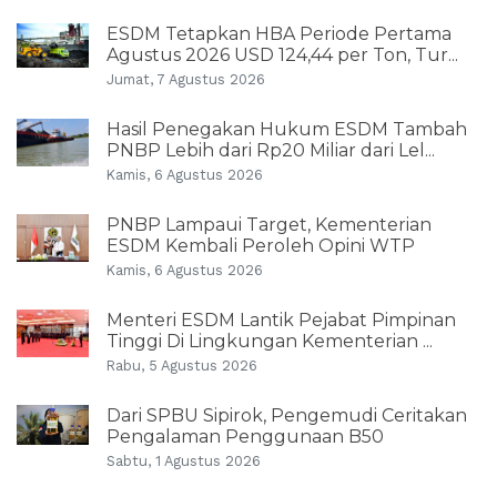
ESDM Tetapkan HBA Periode Pertama
Agustus 2026 USD 124,44 per Ton, Tur...
Jumat, 7 Agustus 2026
Hasil Penegakan Hukum ESDM Tambah
PNBP Lebih dari Rp20 Miliar dari Lel...
Kamis, 6 Agustus 2026
PNBP Lampaui Target, Kementerian
ESDM Kembali Peroleh Opini WTP
Kamis, 6 Agustus 2026
Menteri ESDM Lantik Pejabat Pimpinan
Tinggi Di Lingkungan Kementerian ...
Rabu, 5 Agustus 2026
Dari SPBU Sipirok, Pengemudi Ceritakan
Pengalaman Penggunaan B50
Sabtu, 1 Agustus 2026