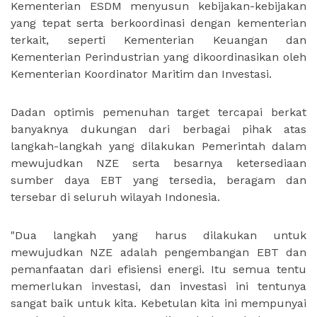
Kementerian ESDM menyusun kebijakan-kebijakan
yang tepat serta berkoordinasi dengan kementerian
terkait, seperti Kementerian Keuangan dan
Kementerian Perindustrian yang dikoordinasikan oleh
Kementerian Koordinator Maritim dan Investasi.
Dadan optimis pemenuhan target tercapai berkat
banyaknya dukungan dari berbagai pihak atas
langkah-langkah yang dilakukan Pemerintah dalam
mewujudkan NZE serta besarnya ketersediaan
sumber daya EBT yang tersedia, beragam dan
tersebar di seluruh wilayah Indonesia.
"Dua langkah yang harus dilakukan untuk
mewujudkan NZE adalah pengembangan EBT dan
pemanfaatan dari efisiensi energi. Itu semua tentu
memerlukan investasi, dan investasi ini tentunya
sangat baik untuk kita. Kebetulan kita ini mempunyai