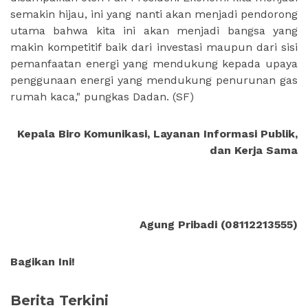
semakin hijau, ini yang nanti akan menjadi pendorong
utama bahwa kita ini akan menjadi bangsa yang
makin kompetitif baik dari investasi maupun dari sisi
pemanfaatan energi yang mendukung kepada upaya
penggunaan energi yang mendukung penurunan gas
rumah kaca," pungkas Dadan.
(SF)
Kepala Biro Komunikasi, Layanan Informasi Publik,
dan Kerja Sama
Agung Pribadi (08112213555)
Bagikan Ini!
Berita Terkini