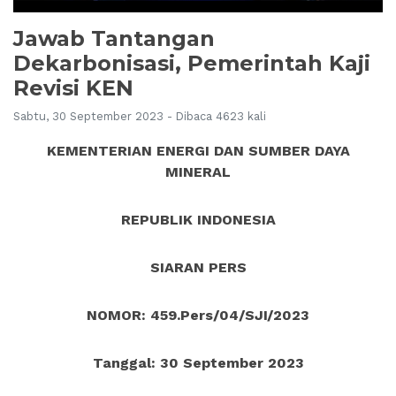
Jawab Tantangan
Dekarbonisasi, Pemerintah Kaji
Revisi KEN
Sabtu, 30 September 2023 - Dibaca 4623 kali
KEMENTERIAN ENERGI DAN SUMBER DAYA
MINERAL
REPUBLIK INDONESIA
SIARAN PERS
NOMOR: 459.Pers/04/SJI/2023
Tanggal: 30 September 2023