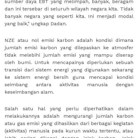
sumber daya EBT yang melimpah, banyak, beragam
dan ini tersebar di seluruh wilayah negara kita. Tidak
banyak negara yang seperti kita. Ini menjadi modal
yang baik," ungkap Dadan.
NZE atau nol emisi karbon adalah kondisi dimana
jumlah emisi karbon yang dilepaskan ke atmosfer
tidak melebihi jumlah emisi yang mampu diserap
oleh bumi. Untuk mencapainya diperlukan sebuah
transisi dari sistem energi yang digunakan sekarang
ke sistem energi bersih guna mencapai kondisi
seimbang antara aktivitas manusia dengan
keseimbangan alam.
Salah satu hal yang perlu diperhatikan dalam
melakukannya adalah mengurangi jumlah karbon
atau gas emisi yang dihasilkan dari berbagai kegiatan
(aktivitas) manusia pada kurun waktu tertentu, atau