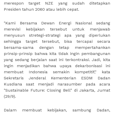
merespon target NZE yang sudah ditetapkan
Presiden tahun 2060 atau lebih cepat.
"Kami Bersama Dewan Energi Nasional sedang
merevisi kebijakan tersebut untuk menjawab
menyusun stretegi-strategi apa yang diperlukan
sehingga target tersebut, bisa tercapai secara
bersama-sama dengan tetap mempertahankan
prinsip-prinsip bahwa kita tidak ingin pembangunan
yang sedang berjalan saat ini terkontraksi. Jadi, kita
ingin menjadikan bahwa upaya dekarbonisasi ini
membuat Indonesia semakin kompetitif," kata
Sekretaris Jenderal Kementerian ESDM Dadan
Kusdiana saat menjadi narasumber pada acara
"Sustainable Future: Closing Bell" di Jakarta, Jumat
(29/9).
Dalam membuat kebijakan, sambung Dadan,