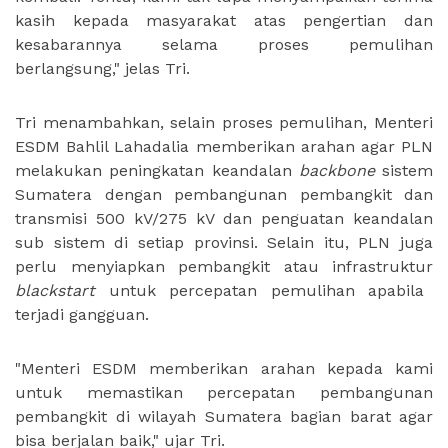
kasih kepada masyarakat atas pengertian dan
kesabarannya selama proses pemulihan
berlangsung," jelas Tri.
Tri menambahkan, selain proses pemulihan, Menteri
ESDM Bahlil Lahadalia memberikan arahan agar PLN
melakukan peningkatan keandalan
backbone
sistem
Sumatera dengan pembangunan pembangkit dan
transmisi 500 kV/275 kV dan penguatan keandalan
sub sistem di setiap provinsi. Selain itu, PLN juga
perlu menyiapkan pembangkit atau infrastruktur
blackstart
untuk percepatan pemulihan apabila
terjadi gangguan.
"Menteri ESDM memberikan arahan kepada kami
untuk memastikan percepatan pembangunan
pembangkit di wilayah Sumatera bagian barat agar
bisa berjalan baik," ujar Tri.