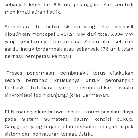
sebanyak lebih dari 8,5 juta pelanggan telah kembali
menikmati aliran listrik.
Sementara itu, beban sistem yang telah berhasil
dipulihkan mencapai 3.431,21 MW dari total 5.334 MW
yang sebelumnya terdampak. Selain itu, seluruh
gardu induk terdampak atau sebanyak 176 unit telah
berhasil beroperasi kembali .
"Proses penormalan pembangkit terus dilakukan
secara bertahap, khususnya untuk pembangkit
berbasis batubara yang membutuhkan waktu
sinkronisasi lebih panjang," jelas Darmawan.
PLN menegaskan bahwa secara umum pasokan daya
pada Sistem Sumatera dalam kondisi cukup.
Gangguan yang terjadi lebih berkaitan dengan aspek
sistem dan penyaluran tenaga listrik.