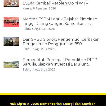
ESDM Kembali Peroleh Opini WTP
Kamis, 6 Agustus 2026
Menteri ESDM Lantik Pejabat Pimpinan
Tinggi Di Lingkungan Kementerian ...
Rabu, 5 Agustus 2026
Dari SPBU Sipirok, Pengemudi Ceritakan
Pengalaman Penggunaan B50
Sabtu, 1 Agustus 2026
Pemerintah Percepat Pemulihan PLTP
Sarulla, Siapkan Investasi Baru unt...
Sabtu, 1 Agustus 2026
Hak Cipta © 2026 Kementerian Energi dan Sumber