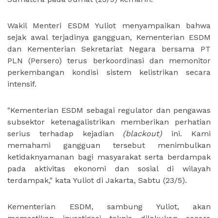
Wakil Menteri ESDM Yuliot menyampaikan bahwa
sejak awal terjadinya gangguan, Kementerian ESDM
dan Kementerian Sekretariat Negara bersama PT
PLN (Persero) terus berkoordinasi dan memonitor
perkembangan kondisi sistem kelistrikan secara
intensif.
"Kementerian ESDM sebagai regulator dan pengawas
subsektor ketenagalistrikan memberikan perhatian
serius terhadap kejadian
(blackout)
ini. Kami
memahami gangguan tersebut menimbulkan
ketidaknyamanan bagi masyarakat serta berdampak
pada aktivitas ekonomi dan sosial di wilayah
terdampak," kata Yuliot di Jakarta, Sabtu (23/5).
Kementerian ESDM, sambung Yuliot, akan