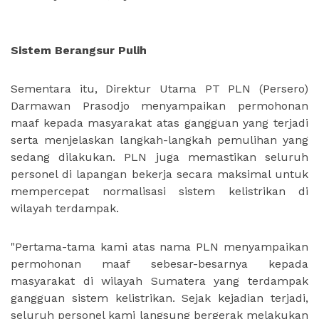
Sistem Berangsur Pulih
Sementara itu, Direktur Utama PT PLN (Persero)
Darmawan Prasodjo menyampaikan permohonan
maaf kepada masyarakat atas gangguan yang terjadi
serta menjelaskan langkah-langkah pemulihan yang
sedang dilakukan. PLN juga memastikan seluruh
personel di lapangan bekerja secara maksimal untuk
mempercepat normalisasi sistem kelistrikan di
wilayah terdampak.
"Pertama-tama kami atas nama PLN menyampaikan
permohonan maaf sebesar-besarnya kepada
masyarakat di wilayah Sumatera yang terdampak
gangguan sistem kelistrikan. Sejak kejadian terjadi,
seluruh personel kami langsung bergerak melakukan