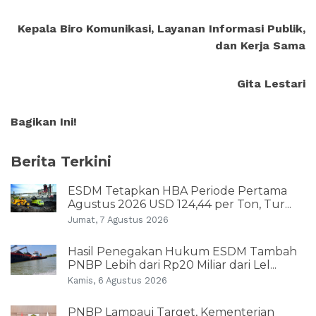
Kepala Biro Komunikasi, Layanan Informasi Publik,
dan Kerja Sama
Gita Lestari
Bagikan Ini!
Berita Terkini
ESDM Tetapkan HBA Periode Pertama
Agustus 2026 USD 124,44 per Ton, Tur...
Jumat, 7 Agustus 2026
Hasil Penegakan Hukum ESDM Tambah
PNBP Lebih dari Rp20 Miliar dari Lel...
Kamis, 6 Agustus 2026
PNBP Lampaui Target, Kementerian