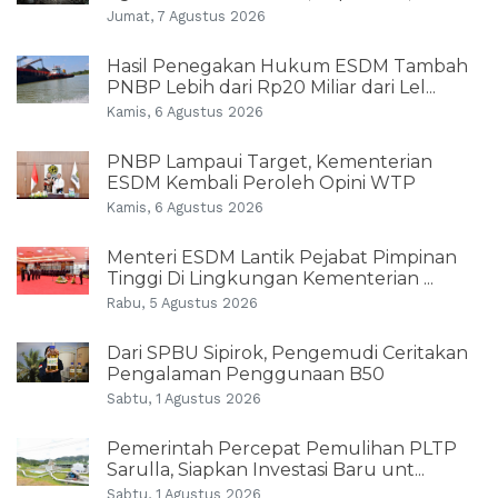
Jumat, 7 Agustus 2026
Hasil Penegakan Hukum ESDM Tambah
PNBP Lebih dari Rp20 Miliar dari Lel...
Kamis, 6 Agustus 2026
PNBP Lampaui Target, Kementerian
ESDM Kembali Peroleh Opini WTP
Kamis, 6 Agustus 2026
Menteri ESDM Lantik Pejabat Pimpinan
Tinggi Di Lingkungan Kementerian ...
Rabu, 5 Agustus 2026
Dari SPBU Sipirok, Pengemudi Ceritakan
Pengalaman Penggunaan B50
Sabtu, 1 Agustus 2026
Pemerintah Percepat Pemulihan PLTP
Sarulla, Siapkan Investasi Baru unt...
Sabtu, 1 Agustus 2026