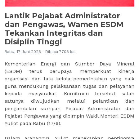
Lantik Pejabat Administrator
dan Pengawas, Wamen ESDM
Tekankan Integritas dan
Disiplin Tinggi
Rabu, 17 Juni 2026 - Dibaca 7706 kali
Kementerian Energi dan Sumber Daya Mineral
(ESDM) terus berupaya memperkuat kinerja
organisasi dan tata kelola pemerintahan yang baik
guna mendukung pelaksanaan tugas dan pelayanan
kepada masyarakat. Komitmen tersebut salah
satunya diwujudkan melalui pelantikan dan
pengambilan sumpah Pejabat Administrator dan
Pejabat Pengawas yang dipimpin Wakil Menteri ESDM
Yuliot pada Rabu (17/6).
Dalam arahannya, Yuliot menekankan pentingnya