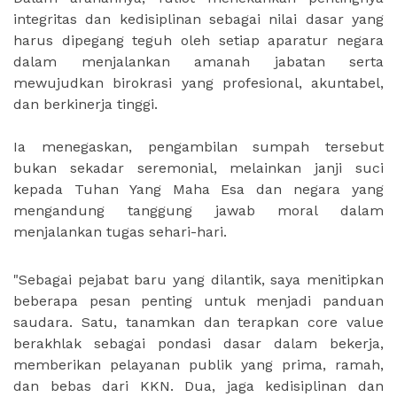
integritas dan kedisiplinan sebagai nilai dasar yang
harus dipegang teguh oleh setiap aparatur negara
dalam menjalankan amanah jabatan serta
mewujudkan birokrasi yang profesional, akuntabel,
dan berkinerja tinggi.
Ia menegaskan, pengambilan sumpah tersebut
bukan sekadar seremonial, melainkan janji suci
kepada Tuhan Yang Maha Esa dan negara yang
mengandung tanggung jawab moral dalam
menjalankan tugas sehari-hari.
"Sebagai pejabat baru yang dilantik, saya menitipkan
beberapa pesan penting untuk menjadi panduan
saudara. Satu, tanamkan dan terapkan core value
berakhlak sebagai pondasi dasar dalam bekerja,
memberikan pelayanan publik yang prima, ramah,
dan bebas dari KKN. Dua, jaga kedisiplinan dan