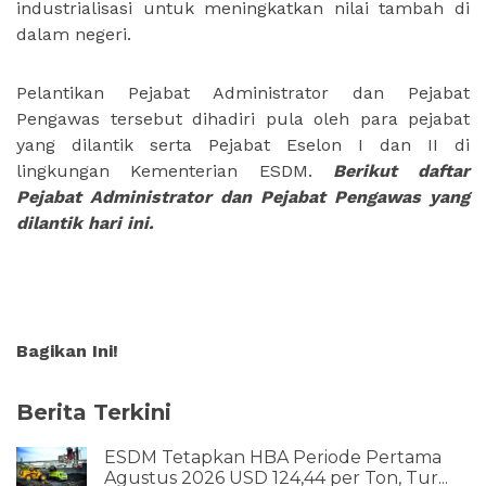
industrialisasi untuk meningkatkan nilai tambah di
dalam negeri.
Pelantikan Pejabat Administrator dan Pejabat
Pengawas tersebut dihadiri pula oleh para pejabat
yang dilantik serta Pejabat Eselon I dan II di
lingkungan Kementerian ESDM.
Berikut daftar
Pejabat Administrator dan Pejabat Pengawas yang
dilantik hari ini.
Bagikan Ini!
Berita Terkini
ESDM Tetapkan HBA Periode Pertama
Agustus 2026 USD 124,44 per Ton, Tur...