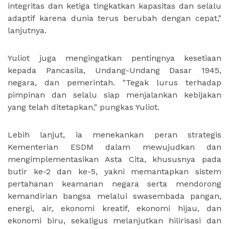
integritas dan ketiga tingkatkan kapasitas dan selalu
adaptif karena dunia terus berubah dengan cepat,"
lanjutnya.
Yuliot juga mengingatkan pentingnya kesetiaan
kepada Pancasila, Undang-Undang Dasar 1945,
negara, dan pemerintah. "Tegak lurus terhadap
pimpinan dan selalu siap menjalankan kebijakan
yang telah ditetapkan," pungkas Yuliot.
Lebih lanjut, ia menekankan peran strategis
Kementerian ESDM dalam mewujudkan dan
mengimplementasikan Asta Cita, khususnya pada
butir ke-2 dan ke-5, yakni memantapkan sistem
pertahanan keamanan negara serta mendorong
kemandirian bangsa melalui swasembada pangan,
energi, air, ekonomi kreatif, ekonomi hijau, dan
ekonomi biru, sekaligus melanjutkan hilirisasi dan