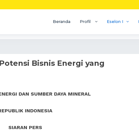
Beranda
Profil
Eselon I
Potensi Bisnis Energi yang
ENERGI DAN SUMBER DAYA MINERAL
REPUBLIK INDONESIA
SIARAN PERS