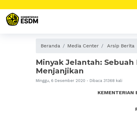
Beranda
Media Center
Arsip Berita
Minyak Jelantah: Sebuah 
Menjanjikan
Minggu, 6 Desember 2020 - Dibaca 31368 kali
KEMENTERIAN 