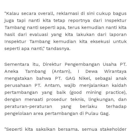
"Kalau secara overall, reklamasi di sini cukup bagus
juga tapi nanti kita tetap reportnya dari Inspektur
Tambang nanti seperti apa, terus kemudian nanti kita
hasil dari evaluasi yang kita lakukan dari laporan
Inspektur Tambang kemudian kita eksekusi untuk
seperti apa nanti," tandasnya.
Sementara itu, Direktur Pengembangan Usaha PT.
Aneka Tambang (Antam), I Dewa Wirantaya
mengatakan bahwa PT. GAG Nikel, sebagai anak
perusahaan PT. Antam, wajib menjalankan kaidah
pertambangan yang baik (good mining practice),
dengan menaati prosedur teknis, lingkungan, dan
peraturan-peraturan yang berlaku terhadap
pengelolaan area pertambangan di Pulau Gag.
"Seperti kita saksikan bersama, semua stakeholder