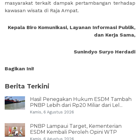
masyarakat terkait dampak pertambangan terhadap
kawasan wisata di Raja Ampat.
Kepala Biro Komunikasi, Layanan Informasi Publik,
dan Kerja Sama,
Sunindyo Suryo Herdadi
Bagikan Ini!
Berita Terkini
Hasil Penegakan Hukum ESDM Tambah
PNBP Lebih dari Rp20 Miliar dari Lel...
Kamis, 6 Agustus 2026
PNBP Lampaui Target, Kementerian
ESDM Kembali Peroleh Opini WTP
Kamis, 6 Agustus 2026