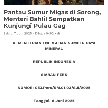
Pantau Sumur Migas di Sorong,
Menteri Bahlil Sempatkan
Kunjungi Pulau Gag
Sabtu, 7 Juni 2025 - Dibaca 9462 kali
KEMENTERIAN ENERGI DAN SUMBER DAYA
MINERAL
REPUBLIK INDONESIA
SIARAN PERS
NOMOR: 053.Pers/KM.01.03/SJI/2025
Tanggal: 6 Juni 2025