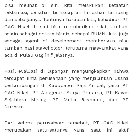
bisa melihat di sini kita melakukan ketaatan
reklamasi, penahan terhadap air limpahan tambang
dan sebagainya. Tentunya harapan kita, kehadiran PT
GAG Nikel di sini bisa memberikan nilai tambah,
selain sebagai entitas bisnis, sebagai BUMN, kita juga
sebagai agent of development memberikan nilai
tambah bagi stakeholder, terutama masyarakat yang
ada di Pulau Gag ini," jelasnya.
Hasil evaluasi di lapangan mengungkapkan bahwa
terdapat lima perusahaan yang menjalankan usaha
pertambangan di Kabupaten Raja Ampat, yaitu PT
GAG Nikel, PT Anugerah Surya Pratama, PT Kawei
Sejahtera Mining, PT Mulia Raymond, dan PT
Nurham.
Dari kelima perusahaan tersebut, PT GAG Nikel
merupakan satu-satunya yang saat ini aktif