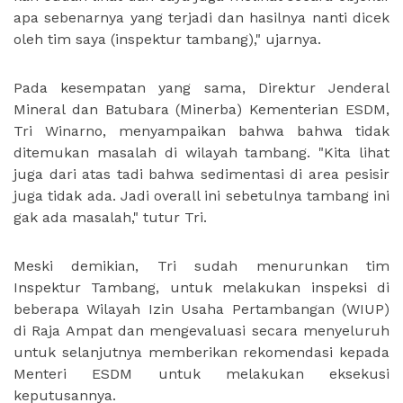
apa sebenarnya yang terjadi dan hasilnya nanti dicek
oleh tim saya (inspektur tambang)," ujarnya.
Pada kesempatan yang sama, Direktur Jenderal
Mineral dan Batubara (Minerba) Kementerian ESDM,
Tri Winarno, menyampaikan bahwa bahwa tidak
ditemukan masalah di wilayah tambang. "Kita lihat
juga dari atas tadi bahwa sedimentasi di area pesisir
juga tidak ada. Jadi overall ini sebetulnya tambang ini
gak ada masalah," tutur Tri.
Meski demikian, Tri sudah menurunkan tim
Inspektur Tambang, untuk melakukan inspeksi di
beberapa Wilayah Izin Usaha Pertambangan (WIUP)
di Raja Ampat dan mengevaluasi secara menyeluruh
untuk selanjutnya memberikan rekomendasi kepada
Menteri ESDM untuk melakukan eksekusi
keputusannya.