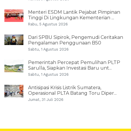
Menteri ESDM Lantik Pejabat Pimpinan
Tinggi Di Lingkungan Kementerian ...
Rabu, 5 Agustus 2026
Dari SPBU Sipirok, Pengemudi Ceritakan
Pengalaman Penggunaan B50
Sabtu, 1 Agustus 2026
Pemerintah Percepat Pemulihan PLTP
Sarulla, Siapkan Investasi Baru unt...
Sabtu, 1 Agustus 2026
Antisipasi Krisis Listrik Sumatera,
Operasional PLTA Batang Toru Diper...
Jumat, 31 Juli 2026