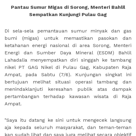
Pantau Sumur Migas di Sorong, Menteri Bahlil
Sempatkan Kunjungi Pulau Gag
Di sela-sela pemantauan sumur minyak dan gas
bumi (migas) untuk memastikan pasokan dan
ketahanan energi nasional di area Sorong, Menteri
Energi dan Sumber Daya Mineral (ESDM) Bahlil
Lahadalia menyempatkan diri singgah ke tambang
nikel PT GAG Nikel di Pulau Gag, Kabupaten Raja
Ampat, pada Sabtu (7/6). Kunjungan singkat ini
bertujuan melihat situasi operasi tambang dan
menindaklanjuti keresahan publik atas dampak
pertambangan terhadap kawasan wisata di Raja
Ampat.
"Saya itu datang ke sini untuk mengecek langsung
aja kepada seluruh masyarakat, dan teman-teman
kan sudah lihat dan saya juga melihat secara objektif