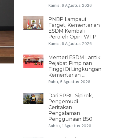
Kamis, 6 Agustus 2026
PNBP Lampaui
Target, Kementerian
ESDM Kembali
Peroleh Opini WTP
Kamis, 6 Agustus 2026
Menteri ESDM Lantik
Pejabat Pimpinan
Tinggi Di Lingkungan
Kementerian ...
Rabu, 5 Agustus 2026
Dari SPBU Sipirok,
Pengemudi
Ceritakan
Pengalaman
Penggunaan B50
Sabtu, 1 Agustus 2026