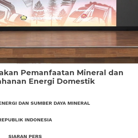
akan Pemanfaatan Mineral dan
ahanan Energi Domestik
ENERGI DAN SUMBER DAYA MINERAL
REPUBLIK INDONESIA
SIARAN PERS