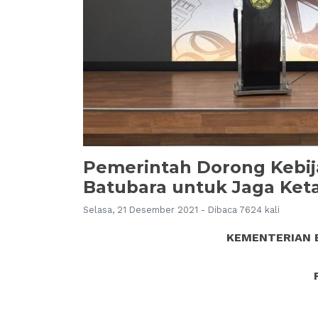
Pemerintah Dorong Kebij
Batubara untuk Jaga Ket
Selasa, 21 Desember 2021 - Dibaca 7624 kali
KEMENTERIAN 