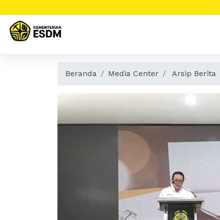
Beranda
Media Center
Arsip Berita