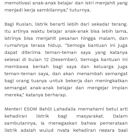
memotivasi anak-anak belajar dan istri menjahit yang
menjadi kerja sambilannya," tuturnya.
Bagi Ruslan, listrik berarti lebih dari sekadar terang.
Itu artinya waktu belajar anak-anak bisa lebih lama,
istrinya bisa menjahit pesanan hingga malam, dan
rumahnya terasa hidup. "Semoga bantuan ini juga
dapat diterima teman-teman saya yang katanya
selesai di bulan 12 (Desember). Semoga bantuan ini
membawa berkah bagi saya dan keluarga juga
teman-teman saya, dan akan menambah semangat
bagi orang tuanya untuk bekerja dan meningkatkan
semangat anak-anak belajar dan mengejar impian
mereka," katanya berharap.
Menteri ESDM Bahlil Lahadalia memahami betul arti
kehadiran listrik bagi masyarakat. Dalam
sambutannya, ia menegaskan bahwa pemerataan
listrik adalah wujud nyata kehadiran negara bagi