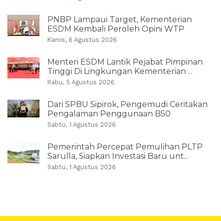
PNBP Lampaui Target, Kementerian
ESDM Kembali Peroleh Opini WTP
Kamis, 6 Agustus 2026
Menteri ESDM Lantik Pejabat Pimpinan
Tinggi Di Lingkungan Kementerian ...
Rabu, 5 Agustus 2026
Dari SPBU Sipirok, Pengemudi Ceritakan
Pengalaman Penggunaan B50
Sabtu, 1 Agustus 2026
Pemerintah Percepat Pemulihan PLTP
Sarulla, Siapkan Investasi Baru unt...
Sabtu, 1 Agustus 2026