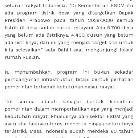
seluruh rakyat Indonesia. "Di Kementerian ESDM itu
ada program listrik desa yang ditargetkan Bapak
Presiden Prabowo pada tahun 2029-2030 semua
listrik di desa sudah harus terlayani. Ada 5.700 desa
yang belum ada listriknya, 4.400 dusun yang belum
ada listriknya, dan ini yang menjadi target kita untuk
kita selesaikan," kata Bahlil saat mengunjungi lokasi
rumah Ruslan.
Ia menambahkan, program ini bukan sekadar
pembangunan infrastruktur, tetapi bentuk perhatian
pemerintah terhadap kebutuhan dasar rakyat.
"Ini semua adalah sebagai bentuk kehadiran
pemerintah dalam memperhatikan apa yang menjadi
kebutuhan rakyat, khususnya dari sektor ESDM yang
akan kita lakukan terus menerus hingga seluruhnya
terlistriki. Masa Indonesia sudah merdeka 80 tahun