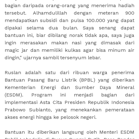
bagian daripada orang-orang yang menerima hadiah
tersebut. Alhamdulillah dengan meteran 900
mendapatkan subsidi dan pulsa 100.000 yang dapat
dipakai selama dua bulan. Saya senang dapat
bantuan ini, biar dibilang norak tidak apa, saya juga
ingin merasakan makan nasi yang dimasak dari
magic jar dan memiliki kulkas agar bisa minum air
dingin," ujarnya sambil tersenyum lebar.
Ruslan adalah satu dari ribuan warga penerima
Bantuan Pasang Baru Listrik (BPBL) yang diberikan
Kementerian Energi dan Sumber Daya Mineral
(ESDM). Program ini menjadi bagian dari
implementasi Asta Cita Presiden Republik Indonesia
Prabowo Subianto, yang menekankan pemerataan
akses energi hingga ke pelosok negeri.
Bantuan itu diberikan langsung oleh Menteri ESDM