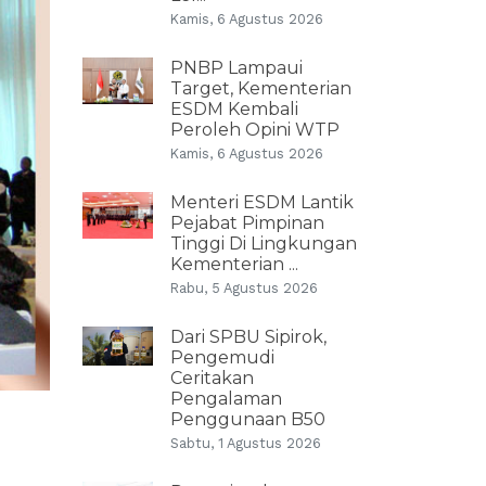
Kamis, 6 Agustus 2026
PNBP Lampaui
Target, Kementerian
ESDM Kembali
Peroleh Opini WTP
Kamis, 6 Agustus 2026
Menteri ESDM Lantik
Pejabat Pimpinan
Tinggi Di Lingkungan
Kementerian ...
Rabu, 5 Agustus 2026
Dari SPBU Sipirok,
Pengemudi
Ceritakan
Pengalaman
Penggunaan B50
Sabtu, 1 Agustus 2026