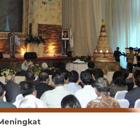
 Meningkat