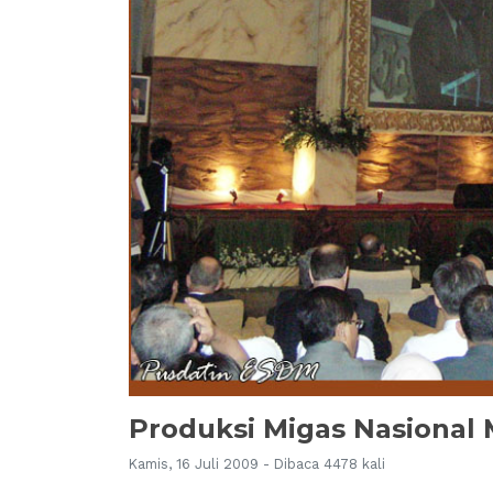
Produksi Migas Nasional
Kamis, 16 Juli 2009 - Dibaca 4478 kali