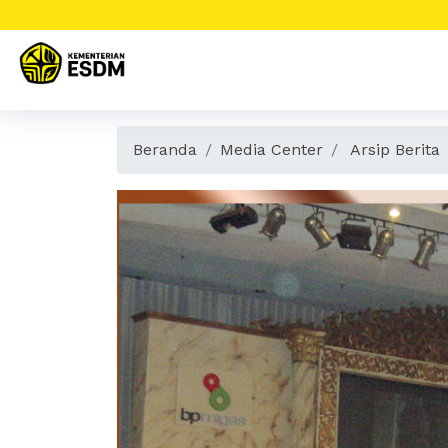
Beranda
Media Center
Arsip Berita