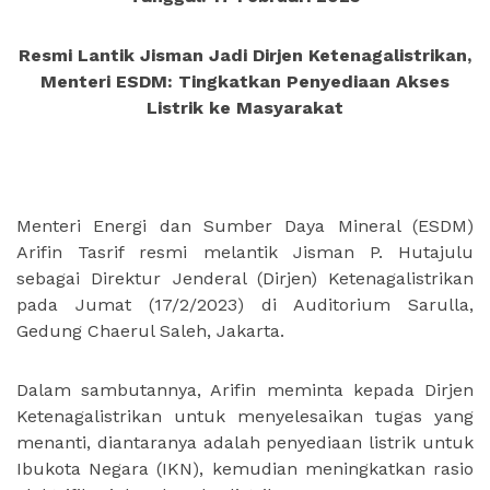
Resmi Lantik Jisman Jadi Dirjen Ketenagalistrikan,
Menteri ESDM: Tingkatkan Penyediaan Akses
Listrik ke Masyarakat
Menteri Energi dan Sumber Daya Mineral (ESDM)
Arifin Tasrif resmi melantik Jisman P. Hutajulu
sebagai Direktur Jenderal (Dirjen) Ketenagalistrikan
pada Jumat (17/2/2023) di Auditorium Sarulla,
Gedung Chaerul Saleh, Jakarta.
Dalam sambutannya, Arifin meminta kepada Dirjen
Ketenagalistrikan untuk menyelesaikan tugas yang
menanti, diantaranya adalah penyediaan listrik untuk
Ibukota Negara (IKN), kemudian meningkatkan rasio