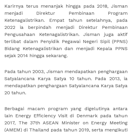
Karirnya terus menanjak hingga pada 2018, Jisman
menjadi Direktur Pembinaan Program
Ketenagalistrikan. Empat tahun setelahnya, pada
2022 ia berpindah menjadi Direktur Pembinaan
Pengusahaan Ketenagalistrikan. Jisman juga aktif
terlibat dalam Penyidik Pegawai Negeri Sipil (PPNS)
Bidang Ketenagalistrikan dan menjadi Kepala PPNS
sejak 2014 hingga sekarang.
Pada tahun 2003, Jisman mendapatkan penghargaan
Satyalancana Karya Satya 10 tahun. Pada 2013, ia
mendapatkan penghargaan Satyalancana Karya Satya
20 tahun.
Berbagai macam program yang digelutinya antara
lain Energy Efficiency Visit di Denmark pada tahun
2017, The 37th ASEAN Minister on Energy Meeting
(AMEM) di Thailand pada tahun 2019, serta mengikuti