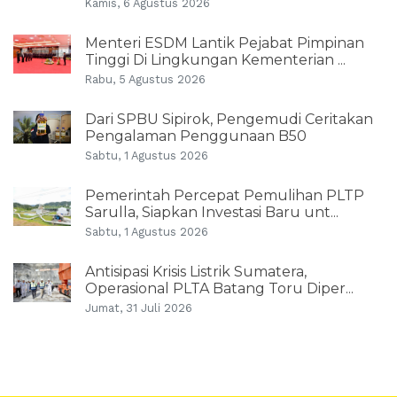
Kamis, 6 Agustus 2026
Menteri ESDM Lantik Pejabat Pimpinan
Tinggi Di Lingkungan Kementerian ...
Rabu, 5 Agustus 2026
Dari SPBU Sipirok, Pengemudi Ceritakan
Pengalaman Penggunaan B50
Sabtu, 1 Agustus 2026
Pemerintah Percepat Pemulihan PLTP
Sarulla, Siapkan Investasi Baru unt...
Sabtu, 1 Agustus 2026
Antisipasi Krisis Listrik Sumatera,
Operasional PLTA Batang Toru Diper...
Jumat, 31 Juli 2026