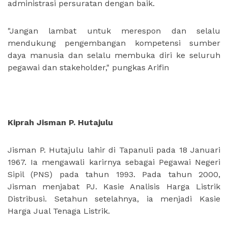
administrasi persuratan dengan baik.
"Jangan lambat untuk merespon dan selalu
mendukung pengembangan kompetensi sumber
daya manusia dan selalu membuka diri ke seluruh
pegawai dan stakeholder," pungkas Arifin
Kiprah Jisman P. Hutajulu
Jisman P. Hutajulu lahir di Tapanuli pada 18 Januari
1967. Ia mengawali karirnya sebagai Pegawai Negeri
Sipil (PNS) pada tahun 1993. Pada tahun 2000,
Jisman menjabat PJ. Kasie Analisis Harga Listrik
Distribusi. Setahun setelahnya, ia menjadi Kasie
Harga Jual Tenaga Listrik.