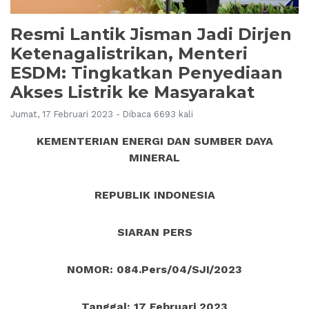
Resmi Lantik Jisman Jadi Dirjen
Ketenagalistrikan, Menteri
ESDM: Tingkatkan Penyediaan
Akses Listrik ke Masyarakat
Jumat, 17 Februari 2023 - Dibaca 6693 kali
KEMENTERIAN ENERGI DAN SUMBER DAYA
MINERAL
REPUBLIK INDONESIA
SIARAN PERS
NOMOR: 084.Pers/04/SJI/2023
Tanggal: 17 Februari 2023