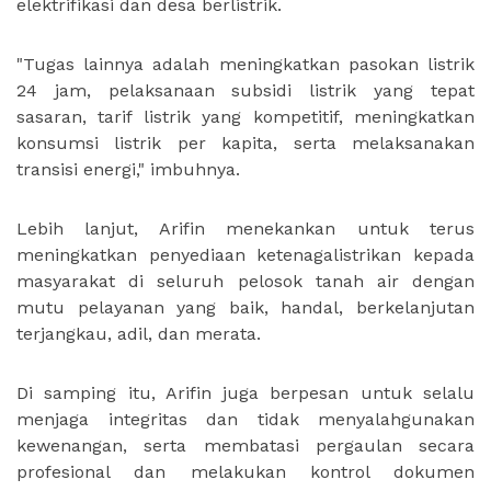
elektrifikasi dan desa berlistrik.
"Tugas lainnya adalah meningkatkan pasokan listrik
24 jam, pelaksanaan subsidi listrik yang tepat
sasaran, tarif listrik yang kompetitif, meningkatkan
konsumsi listrik per kapita, serta melaksanakan
transisi energi," imbuhnya.
Lebih lanjut, Arifin menekankan untuk terus
meningkatkan penyediaan ketenagalistrikan kepada
masyarakat di seluruh pelosok tanah air dengan
mutu pelayanan yang baik, handal, berkelanjutan
terjangkau, adil, dan merata.
Di samping itu, Arifin juga berpesan untuk selalu
menjaga integritas dan tidak menyalahgunakan
kewenangan, serta membatasi pergaulan secara
profesional dan melakukan kontrol dokumen