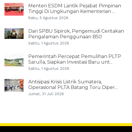
Menteri ESDM Lantik Pejabat Pimpinan
Tinggi Di Lingkungan Kementerian ...
Rabu, 5 Agustus 2026
Dari SPBU Sipirok, Pengemudi Ceritakan
Pengalaman Penggunaan B50
Sabtu, 1 Agustus 2026
Pemerintah Percepat Pemulihan PLTP
Sarulla, Siapkan Investasi Baru unt...
Sabtu, 1 Agustus 2026
Antisipasi Krisis Listrik Sumatera,
Operasional PLTA Batang Toru Diper...
Jumat, 31 Juli 2026