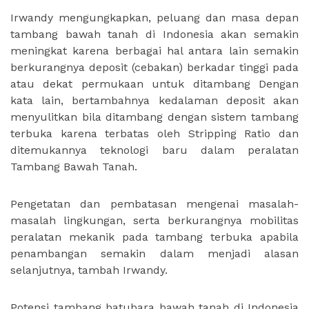
Irwandy mengungkapkan, peluang dan masa depan
tambang bawah tanah di Indonesia akan semakin
meningkat karena berbagai hal antara lain semakin
berkurangnya deposit (cebakan) berkadar tinggi pada
atau dekat permukaan untuk ditambang Dengan
kata lain, bertambahnya kedalaman deposit akan
menyulitkan bila ditambang dengan sistem tambang
terbuka karena terbatas oleh Stripping Ratio dan
ditemukannya teknologi baru dalam peralatan
Tambang Bawah Tanah.
Pengetatan dan pembatasan mengenai masalah-
masalah lingkungan, serta berkurangnya mobilitas
peralatan mekanik pada tambang terbuka apabila
penambangan semakin dalam menjadi alasan
selanjutnya, tambah Irwandy.
Potensi tambang batubara bawah tanah di Indonesia