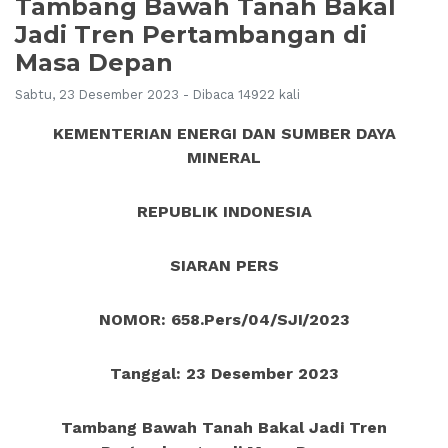
Tambang Bawah Tanah Bakal
Jadi Tren Pertambangan di
Masa Depan
Sabtu, 23 Desember 2023 - Dibaca 14922 kali
KEMENTERIAN ENERGI DAN SUMBER DAYA
MINERAL
REPUBLIK INDONESIA
SIARAN PERS
NOMOR: 658.Pers/04/SJI/2023
Tanggal: 23 Desember 2023
Tambang Bawah Tanah Bakal Jadi Tren