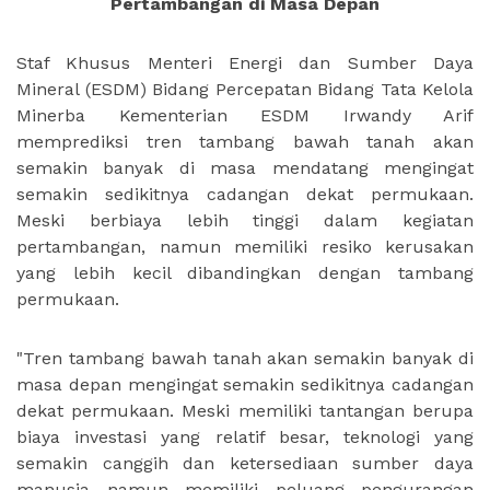
Pertambangan di Masa Depan
Staf Khusus Menteri Energi dan Sumber Daya
Mineral (ESDM) Bidang Percepatan Bidang Tata Kelola
Minerba Kementerian ESDM Irwandy Arif
memprediksi tren tambang bawah tanah akan
semakin banyak di masa mendatang mengingat
semakin sedikitnya cadangan dekat permukaan.
Meski berbiaya lebih tinggi dalam kegiatan
pertambangan, namun memiliki resiko kerusakan
yang lebih kecil dibandingkan dengan tambang
permukaan.
"Tren tambang bawah tanah akan semakin banyak di
masa depan mengingat semakin sedikitnya cadangan
dekat permukaan. Meski memiliki tantangan berupa
biaya investasi yang relatif besar, teknologi yang
semakin canggih dan ketersediaan sumber daya
manusia namun memiliki peluang pengurangan