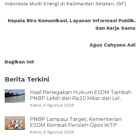
Indonesia Multi Energi di Kalimantan Selatan.
(SF)
Kepala Biro Komunikasi, Layanan Informasi Publik,
dan Kerja Sama
Agus Cahyono Adi
Bagikan Ini!
Berita Terkini
Hasil Penegakan Hukum ESDM Tambah
PNBP Lebih dari Rp20 Miliar dari Lel...
Kamis, 6 Agustus 2026
PNBP Lampaui Target, Kementerian
ESDM Kembali Peroleh Opini WTP
Kamis, 6 Agustus 2026