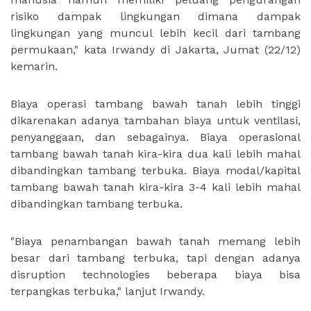
risiko dampak lingkungan dimana dampak
lingkungan yang muncul lebih kecil dari tambang
permukaan," kata Irwandy di Jakarta, Jumat (22/12)
kemarin.
Biaya operasi tambang bawah tanah lebih tinggi
dikarenakan adanya tambahan biaya untuk ventilasi,
penyanggaan, dan sebagainya. Biaya operasional
tambang bawah tanah kira-kira dua kali lebih mahal
dibandingkan tambang terbuka. Biaya modal/kapital
tambang bawah tanah kira-kira 3-4 kali lebih mahal
dibandingkan tambang terbuka.
"Biaya penambangan bawah tanah memang lebih
besar dari tambang terbuka, tapi dengan adanya
disruption technologies beberapa biaya bisa
terpangkas terbuka," lanjut Irwandy.