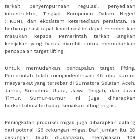
terkait penyempurnaan regulasi, penyediaan
infrastruktur, Tingkat Komponen Dalam Negeri
(TKDN), dan ekosistem ketersediaan peralatan. Ia
berharap hasil rapat koordinasi ini dapat memberikan
masukan kepada Pemerintah terkait langkah
kebijakan yang harus diambil untuk memudahkan
pencapaian target lifting.
Untuk memudahkan pencapaian target lifting,
Pemerintah telah mengindentifikasi 45 ribu sumur
masyarakat yang tersebar di Sumatera Selatan, Aceh,
Jambi, Sumatera Utara, Jawa Tengah, dan Jawa
Timur. Sumur-sumur ini juga diharapkan
berkontribusi terhadap kenaikan lifting migas.
Peningkatan produksi migas juga diharapkan datang
dari potensi 128 cekungan migas. Dari jumlah itu, 20
cekungan telah diusahakan, menyisakan 108