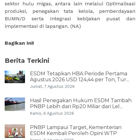
sektor hulu migas, antara lain melalui Optimalisasi
produksi, penegakan tata kelola, pemberdayaan
BUMN/D serta Integrasi kebijakan pusat dan
implementasi di lapangan.
(NA)
Bagikan Ini!
Berita Terkini
ESDM Tetapkan HBA Periode Pertama
Agustus 2026 USD 124,44 per Ton, Tur...
Jumat, 7 Agustus 2026
Hasil Penegakan Hukum ESDM Tambah
PNBP Lebih dari Rp20 Miliar dari Lel...
Kamis, 6 Agustus 2026
PNBP Lampaui Target, Kementerian
ESDM Kembali Peroleh Opini WTP