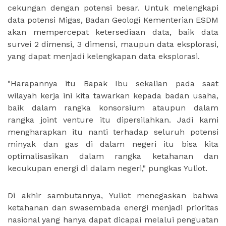
cekungan dengan potensi besar. Untuk melengkapi
data potensi Migas, Badan Geologi Kementerian ESDM
akan mempercepat ketersediaan data, baik data
survei 2 dimensi, 3 dimensi, maupun data eksplorasi,
yang dapat menjadi kelengkapan data eksplorasi.
"Harapannya itu Bapak Ibu sekalian pada saat
wilayah kerja ini kita tawarkan kepada badan usaha,
baik dalam rangka konsorsium ataupun dalam
rangka joint venture itu dipersilahkan. Jadi kami
mengharapkan itu nanti terhadap seluruh potensi
minyak dan gas di dalam negeri itu bisa kita
optimalisasikan dalam rangka ketahanan dan
kecukupan energi di dalam negeri," pungkas Yuliot.
Di akhir sambutannya, Yuliot menegaskan bahwa
ketahanan dan swasembada energi menjadi prioritas
nasional yang hanya dapat dicapai melalui penguatan