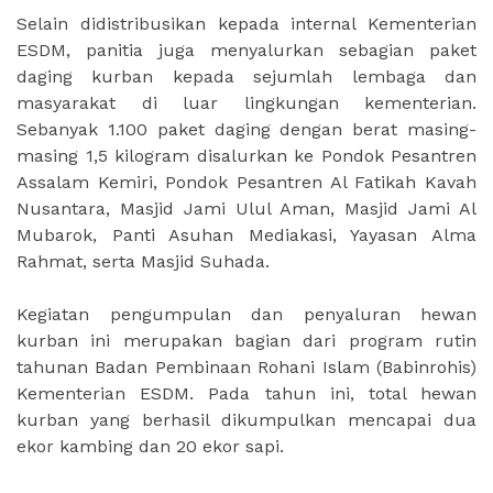
Selain didistribusikan kepada internal Kementerian
ESDM, panitia juga menyalurkan sebagian paket
daging kurban kepada sejumlah lembaga dan
masyarakat di luar lingkungan kementerian.
Sebanyak 1.100 paket daging dengan berat masing-
masing 1,5 kilogram disalurkan ke Pondok Pesantren
Assalam Kemiri, Pondok Pesantren Al Fatikah Kavah
Nusantara, Masjid Jami Ulul Aman, Masjid Jami Al
Mubarok, Panti Asuhan Mediakasi, Yayasan Alma
Rahmat, serta Masjid Suhada.
Kegiatan pengumpulan dan penyaluran hewan
kurban ini merupakan bagian dari program rutin
tahunan Badan Pembinaan Rohani Islam (Babinrohis)
Kementerian ESDM. Pada tahun ini, total hewan
kurban yang berhasil dikumpulkan mencapai dua
ekor kambing dan 20 ekor sapi.