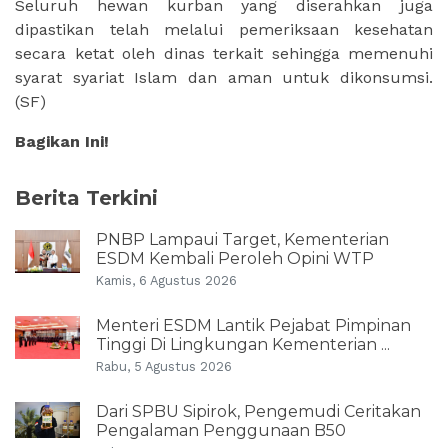
Seluruh hewan kurban yang diserahkan juga
dipastikan telah melalui pemeriksaan kesehatan
secara ketat oleh dinas terkait sehingga memenuhi
syarat syariat Islam dan aman untuk dikonsumsi.
(SF)
Bagikan Ini!
Berita Terkini
PNBP Lampaui Target, Kementerian
ESDM Kembali Peroleh Opini WTP
Kamis, 6 Agustus 2026
Menteri ESDM Lantik Pejabat Pimpinan
Tinggi Di Lingkungan Kementerian ...
Rabu, 5 Agustus 2026
Dari SPBU Sipirok, Pengemudi Ceritakan
Pengalaman Penggunaan B50