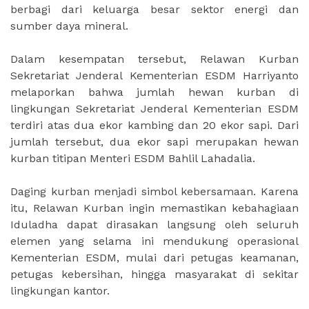
berbagi dari keluarga besar sektor energi dan
sumber daya mineral.
Dalam kesempatan tersebut, Relawan Kurban
Sekretariat Jenderal Kementerian ESDM Harriyanto
melaporkan bahwa jumlah hewan kurban di
lingkungan Sekretariat Jenderal Kementerian ESDM
terdiri atas dua ekor kambing dan 20 ekor sapi. Dari
jumlah tersebut, dua ekor sapi merupakan hewan
kurban titipan Menteri ESDM Bahlil Lahadalia.
Daging kurban menjadi simbol kebersamaan. Karena
itu, Relawan Kurban ingin memastikan kebahagiaan
Iduladha dapat dirasakan langsung oleh seluruh
elemen yang selama ini mendukung operasional
Kementerian ESDM, mulai dari petugas keamanan,
petugas kebersihan, hingga masyarakat di sekitar
lingkungan kantor.