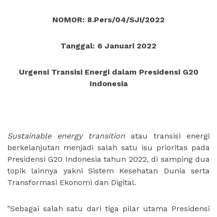
NOMOR: 8.Pers/04/SJI/2022
Tanggal: 6 Januari 2022
Urgensi Transisi Energi dalam Presidensi G20
Indonesia
Sustainable energy transition
atau transisi energi
berkelanjutan menjadi salah satu isu prioritas pada
Presidensi G20 Indonesia tahun 2022, di samping dua
topik lainnya yakni Sistem Kesehatan Dunia serta
Transformasi Ekonomi dan Digital.
"Sebagai salah satu dari tiga pilar utama Presidensi