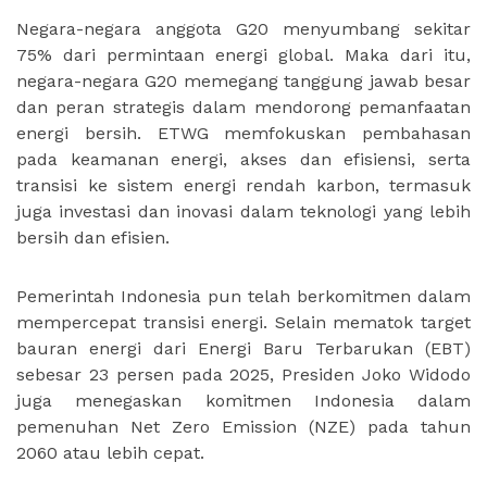
Negara-negara anggota G20 menyumbang sekitar
75% dari permintaan energi global. Maka dari itu,
negara-negara G20 memegang tanggung jawab besar
dan peran strategis dalam mendorong pemanfaatan
energi bersih. ETWG memfokuskan pembahasan
pada keamanan energi, akses dan efisiensi, serta
transisi ke sistem energi rendah karbon, termasuk
juga investasi dan inovasi dalam teknologi yang lebih
bersih dan efisien.
Pemerintah Indonesia pun telah berkomitmen dalam
mempercepat transisi energi. Selain mematok target
bauran energi dari Energi Baru Terbarukan (EBT)
sebesar 23 persen pada 2025, Presiden Joko Widodo
juga menegaskan komitmen Indonesia dalam
pemenuhan Net Zero Emission (NZE) pada tahun
2060 atau lebih cepat.