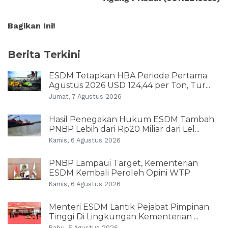
Bagikan Ini!
Berita Terkini
ESDM Tetapkan HBA Periode Pertama
Agustus 2026 USD 124,44 per Ton, Tur...
Jumat, 7 Agustus 2026
Hasil Penegakan Hukum ESDM Tambah
PNBP Lebih dari Rp20 Miliar dari Lel...
Kamis, 6 Agustus 2026
PNBP Lampaui Target, Kementerian
ESDM Kembali Peroleh Opini WTP
Kamis, 6 Agustus 2026
Menteri ESDM Lantik Pejabat Pimpinan
Tinggi Di Lingkungan Kementerian ...
Rabu, 5 Agustus 2026