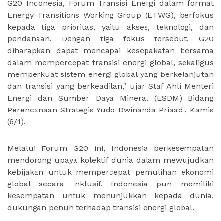
G20 Indonesia, Forum Transisi Energi dalam format
Energy Transitions Working Group (ETWG), berfokus
kepada tiga prioritas, yaitu akses, teknologi, dan
pendanaan. Dengan tiga fokus tersebut, G20
diharapkan dapat mencapai kesepakatan bersama
dalam mempercepat transisi energi global, sekaligus
memperkuat sistem energi global yang berkelanjutan
dan transisi yang berkeadilan," ujar Staf Ahli Menteri
Energi dan Sumber Daya Mineral (ESDM) Bidang
Perencanaan Strategis Yudo Dwinanda Priaadi, Kamis
(6/1).
Melalui Forum G20 ini, Indonesia berkesempatan
mendorong upaya kolektif dunia dalam mewujudkan
kebijakan untuk mempercepat pemulihan ekonomi
global secara inklusif. Indonesia pun memiliki
kesempatan untuk menunjukkan kepada dunia,
dukungan penuh terhadap transisi energi global.