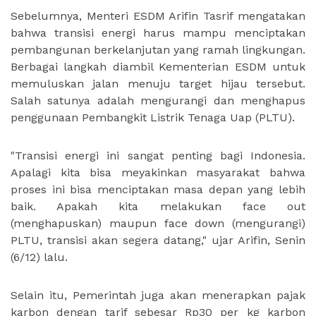
Sebelumnya, Menteri ESDM Arifin Tasrif mengatakan
bahwa transisi energi harus mampu menciptakan
pembangunan berkelanjutan yang ramah lingkungan.
Berbagai langkah diambil Kementerian ESDM untuk
memuluskan jalan menuju target hijau tersebut.
Salah satunya adalah mengurangi dan menghapus
penggunaan Pembangkit Listrik Tenaga Uap (PLTU).
"Transisi energi ini sangat penting bagi Indonesia.
Apalagi kita bisa meyakinkan masyarakat bahwa
proses ini bisa menciptakan masa depan yang lebih
baik. Apakah kita melakukan face out
(menghapuskan) maupun face down (mengurangi)
PLTU, transisi akan segera datang," ujar Arifin, Senin
(6/12) lalu.
Selain itu, Pemerintah juga akan menerapkan pajak
karbon dengan tarif sebesar Rp30 per kg karbon