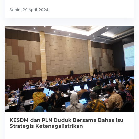
Senin, 29 April 2024
KESDM dan PLN Duduk Bersama Bahas Isu
Strategis Ketenagalistrikan