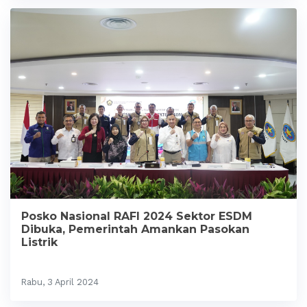
Posko Nasional RAFI 2024 Sektor ESDM
Dibuka, Pemerintah Amankan Pasokan
Listrik
Rabu, 3 April 2024