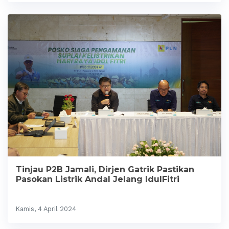
Tinjau P2B Jamali, Dirjen Gatrik Pastikan
Pasokan Listrik Andal Jelang IdulFitri
Kamis, 4 April 2024