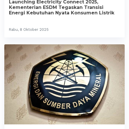
Launching Electricity Connect 2025,
Kementerian ESDM Tegaskan Transisi
Energi Kebutuhan Nyata Konsumen Listrik
Rabu, 8 Oktober 2025