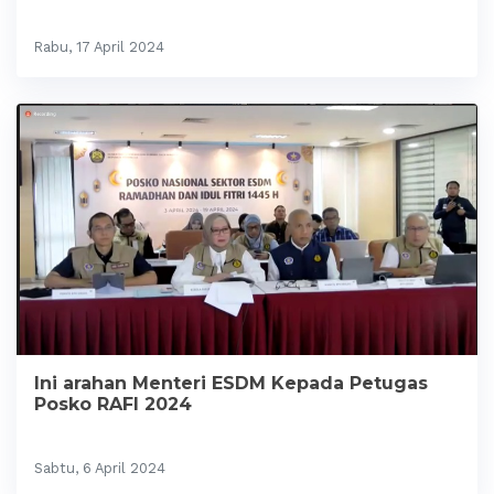
Rabu, 17 April 2024
Ini arahan Menteri ESDM Kepada Petugas
Posko RAFI 2024
Sabtu, 6 April 2024