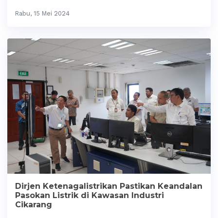
Rabu, 15 Mei 2024
Dirjen Ketenagalistrikan Pastikan Keandalan
Pasokan Listrik di Kawasan Industri
Cikarang