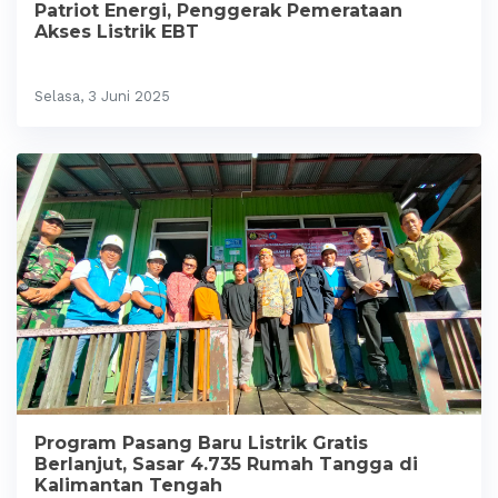
Patriot Energi, Penggerak Pemerataan
Akses Listrik EBT
Selasa, 3 Juni 2025
Program Pasang Baru Listrik Gratis
Berlanjut, Sasar 4.735 Rumah Tangga di
Kalimantan Tengah