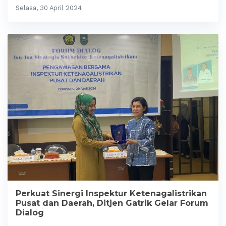
Selasa, 30 April 2024
Perkuat Sinergi Inspektur Ketenagalistrikan
Pusat dan Daerah, Ditjen Gatrik Gelar Forum
Dialog