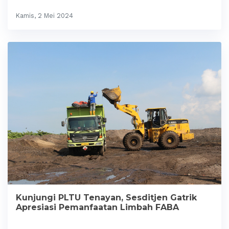
Kamis, 2 Mei 2024
Kunjungi PLTU Tenayan, Sesditjen Gatrik
Apresiasi Pemanfaatan Limbah FABA