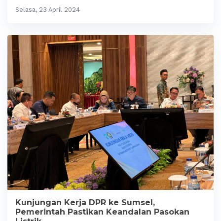
Selasa, 23 April 2024
Kunjungan Kerja DPR ke Sumsel,
Pemerintah Pastikan Keandalan Pasokan