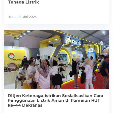
Tenaga Listrik
Rabu, 29 Mei 2024
Ditjen Ketenagalistrikan Sosialisasikan Cara
Penggunaan Listrik Aman di Pameran HUT
ke-44 Dekranas