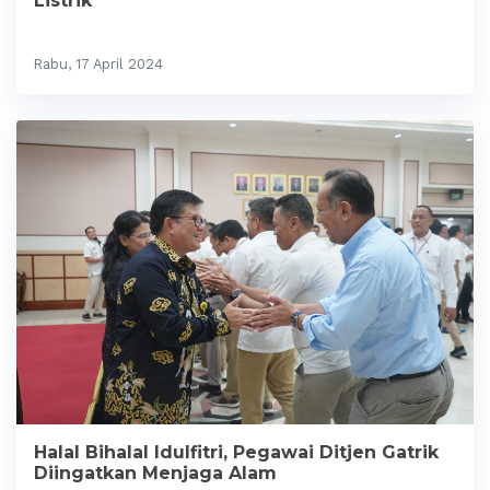
Listrik
Rabu, 17 April 2024
Halal Bihalal Idulfitri, Pegawai Ditjen Gatrik
Diingatkan Menjaga Alam