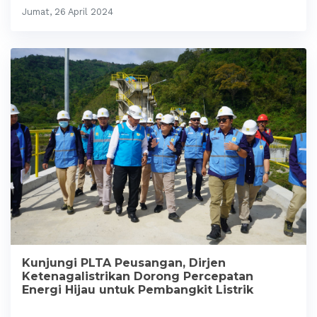
Jumat, 26 April 2024
Kunjungi PLTA Peusangan, Dirjen
Ketenagalistrikan Dorong Percepatan
Energi Hijau untuk Pembangkit Listrik