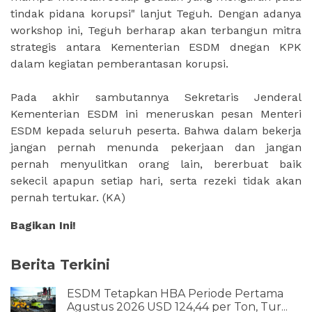
tindak pidana korupsi" lanjut Teguh. Dengan adanya
workshop ini, Teguh berharap akan terbangun mitra
strategis antara Kementerian ESDM dnegan KPK
dalam kegiatan pemberantasan korupsi.
Pada akhir sambutannya Sekretaris Jenderal
Kementerian ESDM ini meneruskan pesan Menteri
ESDM kepada seluruh peserta. Bahwa dalam bekerja
jangan pernah menunda pekerjaan dan jangan
pernah menyulitkan orang lain, bererbuat baik
sekecil apapun setiap hari, serta rezeki tidak akan
pernah tertukar. (KA)
Bagikan Ini!
Berita Terkini
ESDM Tetapkan HBA Periode Pertama
Agustus 2026 USD 124,44 per Ton, Tur...