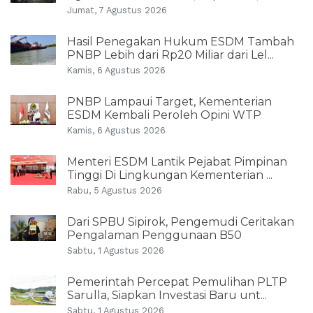
Jumat, 7 Agustus 2026
Hasil Penegakan Hukum ESDM Tambah
PNBP Lebih dari Rp20 Miliar dari Lel...
Kamis, 6 Agustus 2026
PNBP Lampaui Target, Kementerian
ESDM Kembali Peroleh Opini WTP
Kamis, 6 Agustus 2026
Menteri ESDM Lantik Pejabat Pimpinan
Tinggi Di Lingkungan Kementerian ...
Rabu, 5 Agustus 2026
Dari SPBU Sipirok, Pengemudi Ceritakan
Pengalaman Penggunaan B50
Sabtu, 1 Agustus 2026
Pemerintah Percepat Pemulihan PLTP
Sarulla, Siapkan Investasi Baru unt...
Sabtu, 1 Agustus 2026