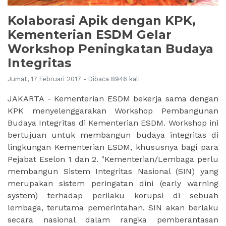
Kolaborasi Apik dengan KPK,
Kementerian ESDM Gelar
Workshop Peningkatan Budaya
Integritas
Jumat, 17 Februari 2017 - Dibaca 8946 kali
JAKARTA - Kementerian ESDM bekerja sama dengan
KPK menyelenggarakan Workshop Pembangunan
Budaya Integritas di Kementerian ESDM. Workshop ini
bertujuan untuk membangun budaya integritas di
lingkungan Kementerian ESDM, khususnya bagi para
Pejabat Eselon 1 dan 2. "Kementerian/Lembaga perlu
membangun Sistem Integritas Nasional (SIN) yang
merupakan sistem peringatan dini (early warning
system) terhadap perilaku korupsi di sebuah
lembaga, terutama pemerintahan. SIN akan berlaku
secara nasional dalam rangka pemberantasan