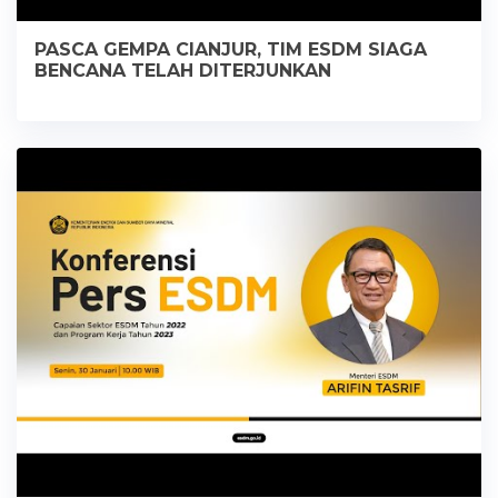
PASCA GEMPA CIANJUR, TIM ESDM SIAGA
BENCANA TELAH DITERJUNKAN