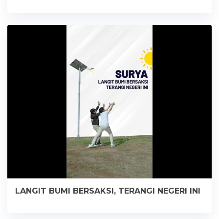
LANGIT BUMI BERSAKSI, TERANGI NEGERI INI