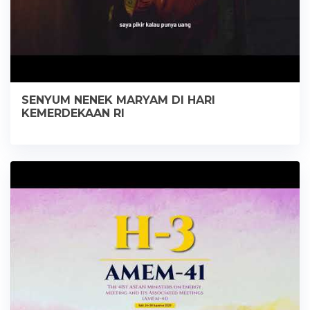
SENYUM NENEK MARYAM DI HARI
KEMERDEKAAN RI