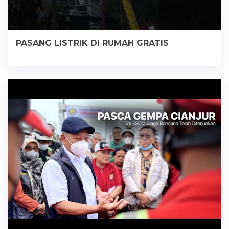
PASANG LISTRIK DI RUMAH GRATIS