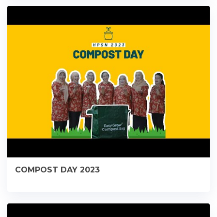
COMPOST DAY 2023