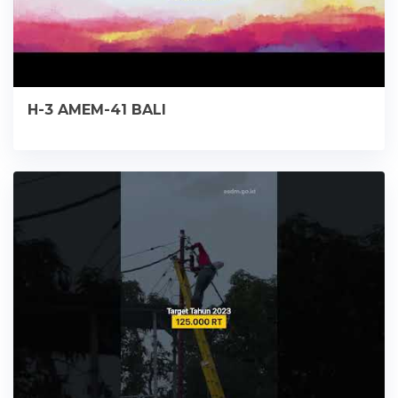
H-3 AMEM-41 BALI