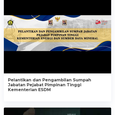
Pelantikan dan Pengambilan Sumpah
Jabatan Pejabat Pimpinan Tinggi
Kementerian ESDM