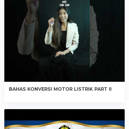
BAHAS KONVERSI MOTOR LISTRIK PART II