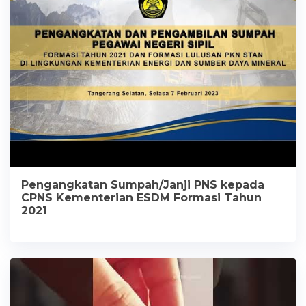
Pengangkatan Sumpah/Janji PNS kepada
CPNS Kementerian ESDM Formasi Tahun
2021