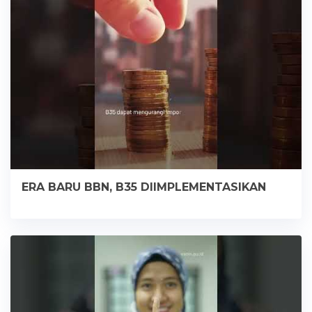
ERA BARU BBN, B35 DIIMPLEMENTASIKAN