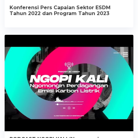
Konferensi Pers Capaian Sektor ESDM
Tahun 2022 dan Program Tahun 2023