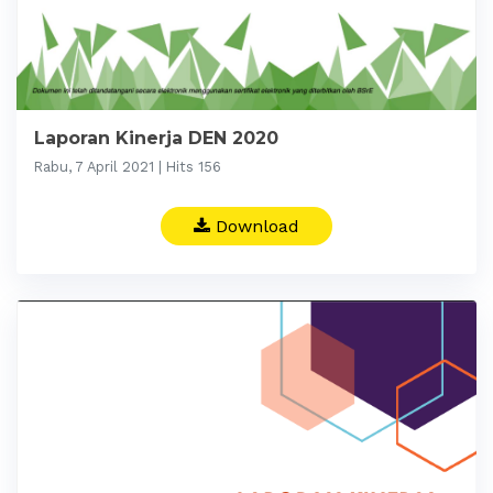
Laporan Kinerja DEN 2020
Rabu, 7 April 2021 | Hits 156
Download