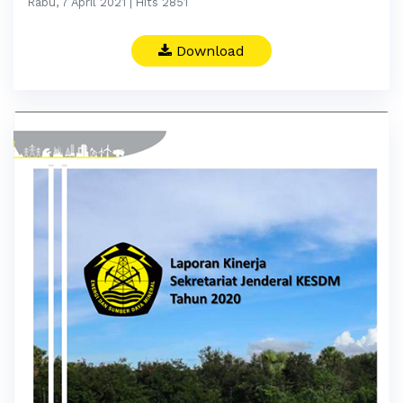
Rabu, 7 April 2021 | Hits 2851
Download