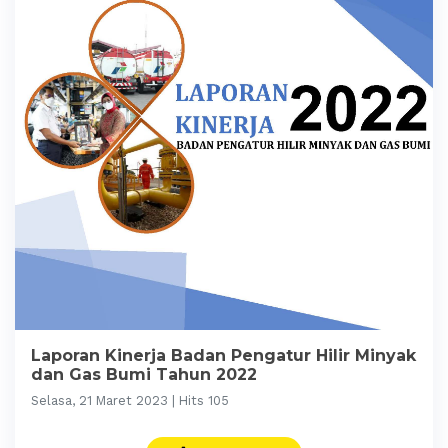
Laporan Kinerja Badan Pengatur Hilir Minyak
dan Gas Bumi Tahun 2022
Selasa, 21 Maret 2023 | Hits 105