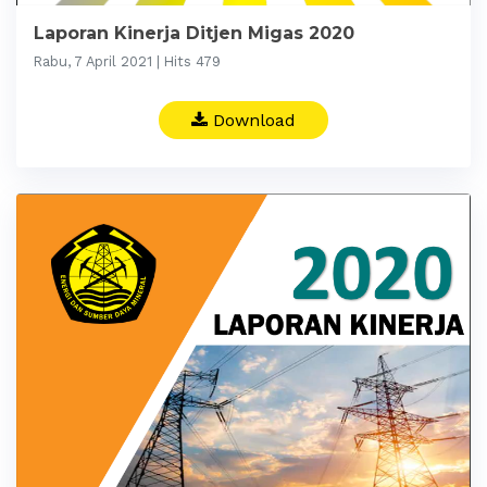
Laporan Kinerja Ditjen Migas 2020
Rabu, 7 April 2021 | Hits 479
Download