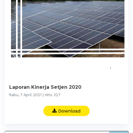
Laporan Kinerja Setjen 2020
Rabu, 7 April 2021 | Hits 327
Download