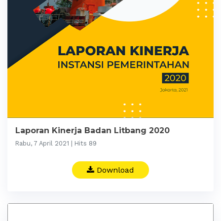
Laporan Kinerja Badan Litbang 2020
Rabu, 7 April 2021 | Hits 89
Download