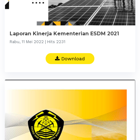
Laporan Kinerja Kementerian ESDM 2021
Rabu, 11 Mei 2022 | Hits 2231
Download