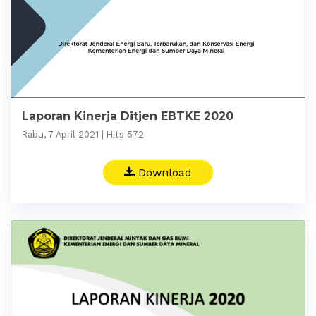
Laporan Kinerja Ditjen EBTKE 2020
Rabu, 7 April 2021 | Hits 572
Download