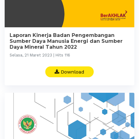
Laporan Kinerja Badan Pengembangan
Sumber Daya Manusia Energi dan Sumber
Daya Mineral Tahun 2022
Selasa, 21 Maret 2023 | Hits 116
Download