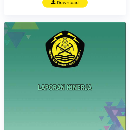
Download