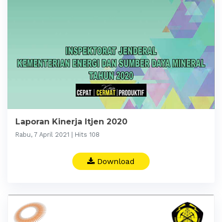
Laporan Kinerja Itjen 2020
Rabu, 7 April 2021 | Hits 108
Download