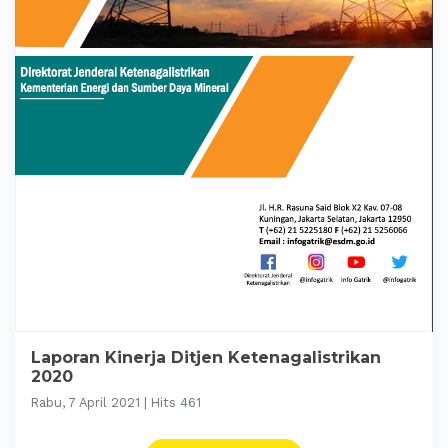
Laporan Kinerja Ditjen Ketenagalistrikan
2020
Rabu, 7 April 2021 | Hits 461