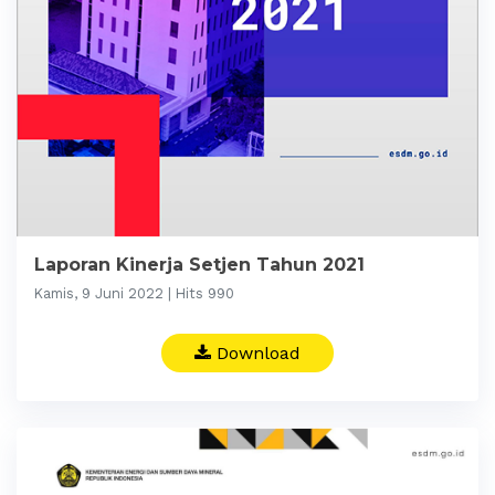
Laporan Kinerja Setjen Tahun 2021
Kamis, 9 Juni 2022 | Hits 990
Download