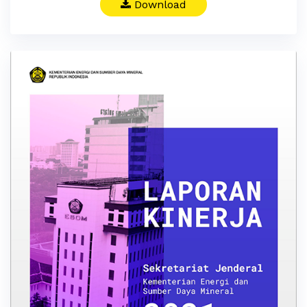
Download