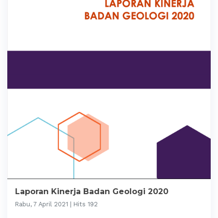
Laporan Kinerja Badan Geologi 2020
Rabu, 7 April 2021 | Hits 192