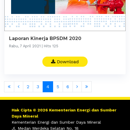
Laporan Kinerja BPSDM 2020
Rabu, 7 April 2021 | Hits 125
Download
2
3
4
5
6
Hak Cipta © 2026 Kementerian Energi dan Sumber
Daya Mineral
Kementerian Energi dan Sumber Daya Mineral
Jl. Medan Merdeka Selatan No. 18