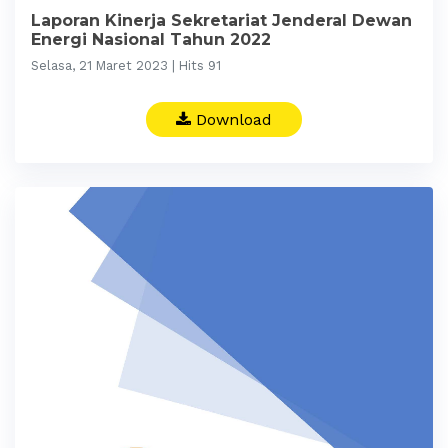
Laporan Kinerja Sekretariat Jenderal Dewan
Energi Nasional Tahun 2022
Selasa, 21 Maret 2023 | Hits 91
Download