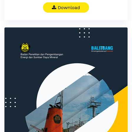
Download